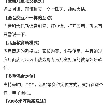
【全新儿童社交模式】
语音对讲，群组聊天，文字聊天，趣味表情。
【语音交互不一样的互动】
内置科大讯飞语音引擎，打电话，打开应用，听故事
只需说一下。
【儿童教育新模式】
应用商店的新模式：家长购买，小孩使用，并且通过
应用商店可以为小孩选购专为儿童打造的教育娱乐软
件。
【多重混合定位】
支持WIFI，GPS，基站等多种定位方式，支持轨迹查
询，电子围栏。
【AR技术互动新玩法】