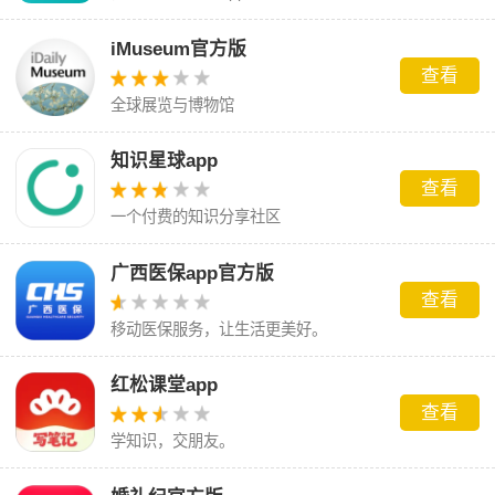
iMuseum官方版
查看
全球展览与博物馆
知识星球app
查看
一个付费的知识分享社区
广西医保app官方版
查看
移动医保服务，让生活更美好。
红松课堂app
查看
学知识，交朋友。