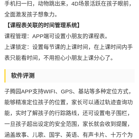
手机扫一扫，动物跳出来，4D场景活跃在孩子眼前，
全面激发孩子想象力。
【课程表关联的时间管理系统】
课程管理：APP端可设置小朋友的课程表。
上课锁定：设置每节课的上课时间，在上课时间内手
表只能看时间，不用担心小朋友上课分心了。
软件评测
子腾园APP支持WIFI、GPS、基站等多种定位方式，
能够精准定位孩子的位置，家长可以通过轨迹查询功
能，实时了解孩子的行踪路线，还可设置电子围栏，
一旦孩子超出设定的安全范围，家长就会收到提醒，
涵盖故事、儿歌、国学、英语、有声卡片、十万个为