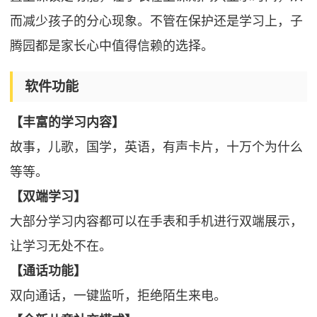
而减少孩子的分心现象。不管在保护还是学习上，子
腾园都是家长心中值得信赖的选择。
软件功能
【丰富的学习内容】
故事，儿歌，国学，英语，有声卡片，十万个为什么
等等。
【双端学习】
大部分学习内容都可以在手表和手机进行双端展示，
让学习无处不在。
【通话功能】
双向通话，一键监听，拒绝陌生来电。