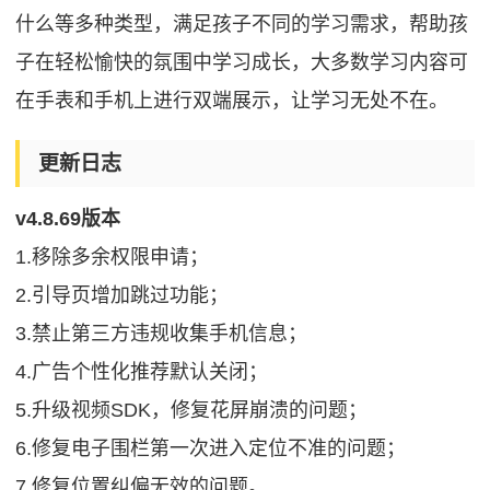
什么等多种类型，满足孩子不同的学习需求，帮助孩
子在轻松愉快的氛围中学习成长，大多数学习内容可
在手表和手机上进行双端展示，让学习无处不在。
更新日志
v4.8.69版本
1.移除多余权限申请；
2.引导页增加跳过功能；
3.禁止第三方违规收集手机信息；
4.广告个性化推荐默认关闭；
5.升级视频SDK，修复花屏崩溃的问题；
6.修复电子围栏第一次进入定位不准的问题；
7.修复位置纠偏无效的问题。