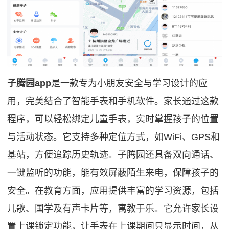
子腾园app
是一款专为小朋友安全与学习设计的应
用，完美结合了智能手表和手机软件。家长通过这款
程序，可以轻松绑定儿童手表，实时掌握孩子的位置
与活动状态。它支持多种定位方式，如WiFi、GPS和
基站，方便追踪历史轨迹。子腾园还具备双向通话、
一键监听的功能，能有效屏蔽陌生来电，保障孩子的
安全。在教育方面，应用提供丰富的学习资源，包括
儿歌、国学及有声卡片等，寓教于乐。它允许家长设
置上课锁定功能，让手表在上课期间只显示时间，从