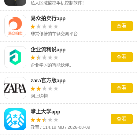
私人区域监控手机控制软件！
易众拍卖行app
查看
非常便捷的车辆交易平台
企业流利说app
查看
企业学习的智能伙伴。
zara官方版app
查看
网上购物
掌上大学app
查看
教育 / 114.19 MB / 2026-08-09