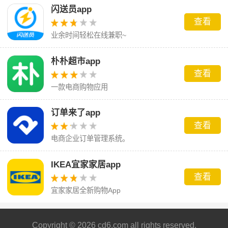
闪送员app
查看
业余时间轻松在线兼职~
朴朴超市app
查看
一款电商购物应用
订单来了app
查看
电商企业订单管理系统。
IKEA宜家家居app
查看
宜家家居全新购物App
Copyright © 2026 cd6.com all rights reserved.