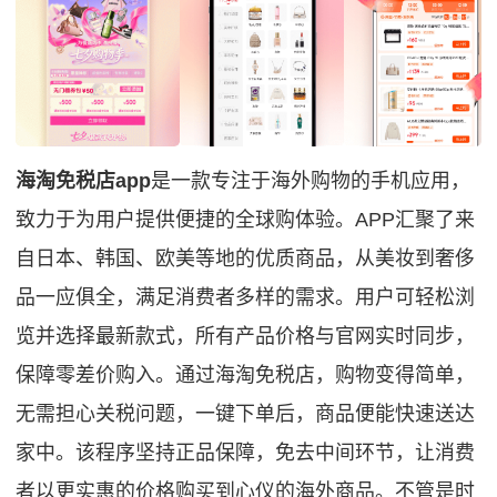
海淘免税店app
是一款专注于海外购物的手机应用，
致力于为用户提供便捷的全球购体验。APP汇聚了来
自日本、韩国、欧美等地的优质商品，从美妆到奢侈
品一应俱全，满足消费者多样的需求。用户可轻松浏
览并选择最新款式，所有产品价格与官网实时同步，
保障零差价购入。通过海淘免税店，购物变得简单，
无需担心关税问题，一键下单后，商品便能快速送达
家中。该程序坚持正品保障，免去中间环节，让消费
者以更实惠的价格购买到心仪的海外商品。不管是时