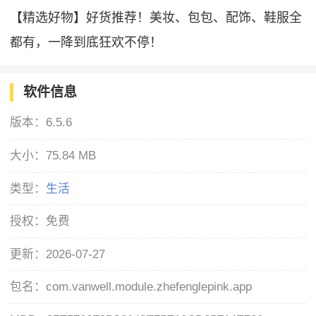
【精选好物】好货推荐！美妆、包包、配饰、鞋服全
都有，一降到底狂欢不停！
软件信息
版本：
6.5.6
大小：
75.84 MB
类型：
生活
授权：
免费
更新：
2026-07-27
包名：
com.vanwell.module.zhefenglepink.app