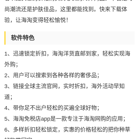
尚潮流还是护肤佳品，这里都能找到。快来下载体
验，让海淘变得轻松愉悦！
软件特色
1、迅速锁定折扣，海淘洋货直邮到家，轻松实现海
外购；
2、用户可以搜索到各种各样的奢侈品；
3、链接全球主流官网，实时折扣，海外活动早知
道；
4、带你足不出户轻松的买遍全球好物；
5、海淘免税店app是一款专注于海淘网购的应用；
6、多样折扣轻松锁定，实惠的价格轻松的把你种草