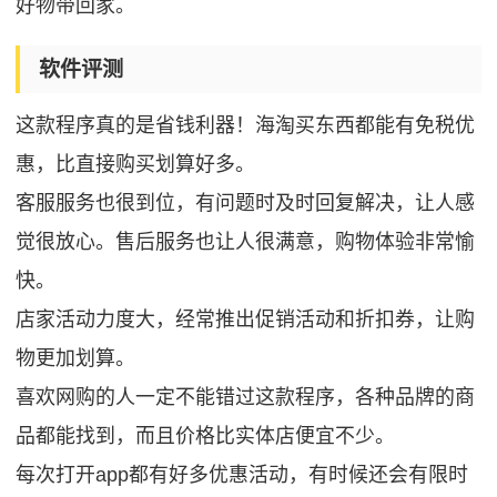
好物带回家。
软件评测
这款程序真的是省钱利器！海淘买东西都能有免税优
惠，比直接购买划算好多。
客服服务也很到位，有问题时及时回复解决，让人感
觉很放心。售后服务也让人很满意，购物体验非常愉
快。
店家活动力度大，经常推出促销活动和折扣券，让购
物更加划算。
喜欢网购的人一定不能错过这款程序，各种品牌的商
品都能找到，而且价格比实体店便宜不少。
每次打开app都有好多优惠活动，有时候还会有限时