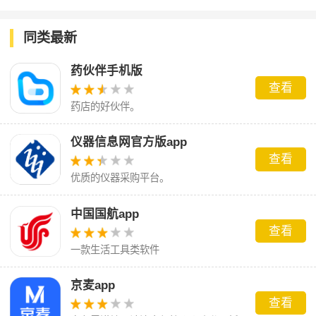
app
哥app
同类最新
药伙伴手机版
查看
药店的好伙伴。
仪器信息网官方版app
查看
优质的仪器采购平台。
中国国航app
查看
一款生活工具类软件
京麦app
查看