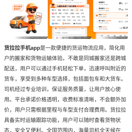
货拉拉手机app
是一款便捷的货运物流应用，简化用
户的搬家和货物运输体验。不敢是同城搬家还是跨城
配送，用户可以通过手机轻松下单，迅速呼叫附近的
货车，享受到多种车型选择，包括面包车和大货车。
司机经过专业培训，保证服务质量，让用户放心使
用。平台承诺价格透明，收费标准清晰，不会额外加
价，用户只需根据里程与车型支付合理费用。货拉拉
具备实时运输跟踪功能，用户可以随时查看货物状
态，安全又便利。全国范围内，海量司机全天候在