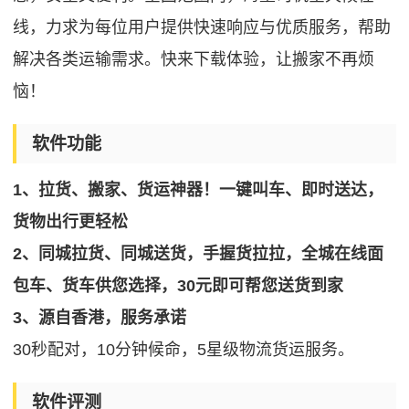
线，力求为每位用户提供快速响应与优质服务，帮助
解决各类运输需求。快来下载体验，让搬家不再烦
恼！
软件功能
1、拉货、搬家、货运神器！一键叫车、即时送达，
货物出行更轻松
2、同城拉货、同城送货，手握货拉拉，全城在线面
包车、货车供您选择，30元即可帮您送货到家
3、源自香港，服务承诺
30秒配对，10分钟候命，5星级物流货运服务。
软件评测