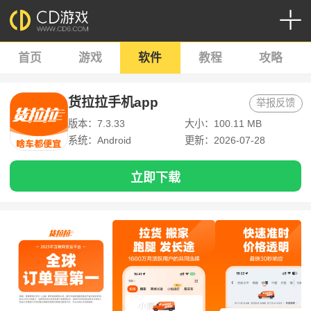
首页
游戏
软件
教程
攻略
货拉拉手机app
举报反馈
版本：7.3.33
大小：100.11 MB
系统：Android
更新：2026-07-28
立即下载