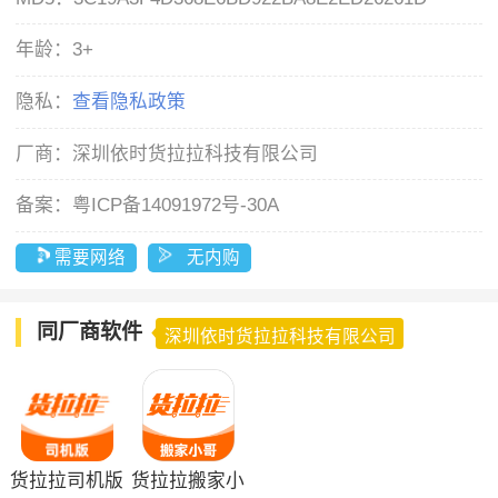
年龄：
3+
隐私：
查看隐私政策
厂商：
深圳依时货拉拉科技有限公司
备案：
粤ICP备14091972号-30A
需要网络
无内购
同厂商软件
深圳依时货拉拉科技有限公司
货拉拉司机版
货拉拉搬家小