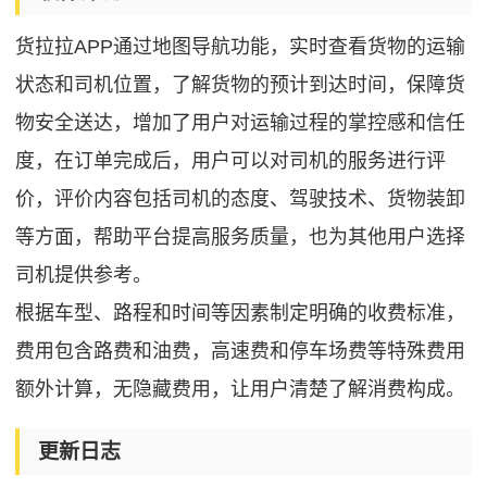
货拉拉APP通过地图导航功能，实时查看货物的运输
状态和司机位置，了解货物的预计到达时间，保障货
物安全送达，增加了用户对运输过程的掌控感和信任
度，在订单完成后，用户可以对司机的服务进行评
价，评价内容包括司机的态度、驾驶技术、货物装卸
等方面，帮助平台提高服务质量，也为其他用户选择
司机提供参考。
根据车型、路程和时间等因素制定明确的收费标准，
费用包含路费和油费，高速费和停车场费等特殊费用
额外计算，无隐藏费用，让用户清楚了解消费构成。
更新日志