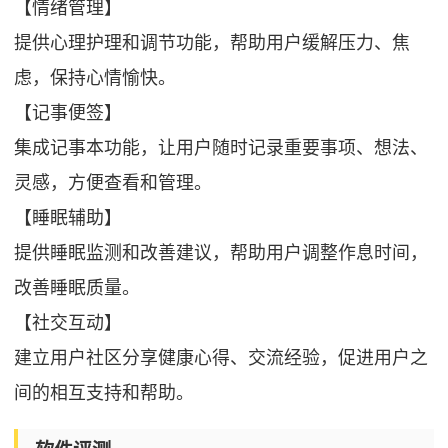
【情绪管理】
提供心理护理和调节功能，帮助用户缓解压力、焦
虑，保持心情愉快。
【记事便签】
集成记事本功能，让用户随时记录重要事项、想法、
灵感，方便查看和管理。
【睡眠辅助】
提供睡眠监测和改善建议，帮助用户调整作息时间，
改善睡眠质量。
【社交互动】
建立用户社区分享健康心得、交流经验，促进用户之
间的相互支持和帮助。