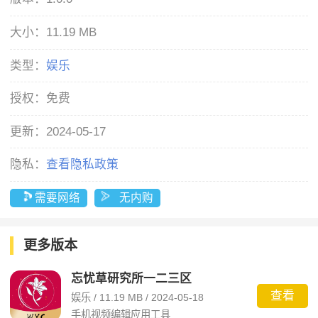
大小：
11.19 MB
类型：
娱乐
授权：
免费
更新：
2024-05-17
隐私：
查看隐私政策
需要网络
无内购
更多版本
忘忧草研究所一二三区
查看
娱乐 / 11.19 MB / 2024-05-18
手机视频编辑应用工具