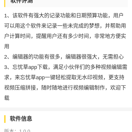
软件评测
1、该软件有强大的记录功能和日期预算功能，用户
可以用这个软件来记录一些未完成的梦想，并帮助用
户计算时间，提醒用户还有多少时间，非常地方便实
用
2、编辑器的功能有很多，编辑器很强大，无需担心
3、忘忧草app下载，满足小伙伴们的多种视频编辑需
求，来忘忧草app一键轻松提取无水印视频，更支持
视频压缩拼接，随时随地进行视频编辑制作，欢迎下
载
软件信息
版本：
1.0.0