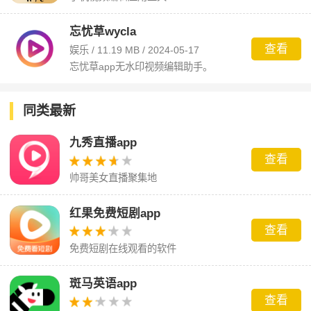
忘忧草wycla
查看
娱乐 / 11.19 MB / 2024-05-17
忘忧草app无水印视频编辑助手。
同类最新
九秀直播app
查看
帅哥美女直播聚集地
红果免费短剧app
查看
免费短剧在线观看的软件
斑马英语app
查看