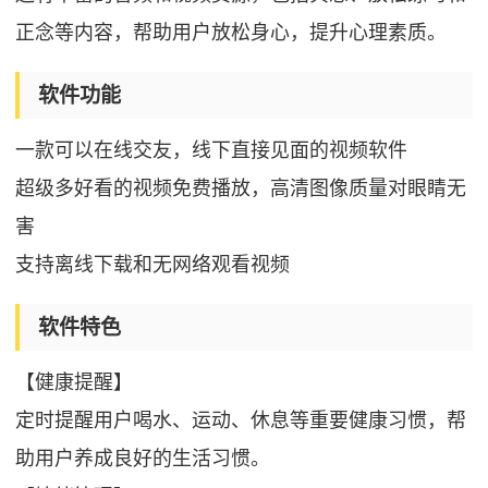
正念等内容，帮助用户放松身心，提升心理素质。
软件功能
一款可以在线交友，线下直接见面的视频软件
超级多好看的视频免费播放，高清图像质量对眼睛无
害
支持离线下载和无网络观看视频
软件特色
【健康提醒】
定时提醒用户喝水、运动、休息等重要健康习惯，帮
助用户养成良好的生活习惯。