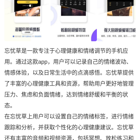
忘忧草是一款专注于心理健康和情绪调节的手机应
用。通过这款app，用户可以记录自己的情绪波动、
情感体验，以及日常生活中的点滴感悟。忘忧草提供
了丰富的心理健康工具和资源，帮助用户更好地管理
压力、焦虑和负面情绪，达到情绪舒缓和平衡的状
态。
在忘忧草上用户可以设置自己的情绪标签，进行情绪
跟踪和分析，并获取个性化的心理健康建议。忘忧草
还有丰富的音频和视频资源，包括冥想、放松练习和