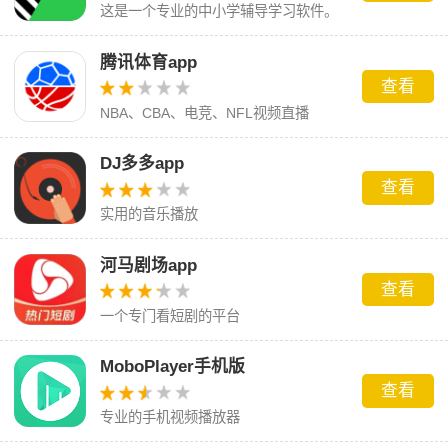
这是一个专业的中小学辅导学习软件。
腾讯体育app
查看
NBA、CBA、电竞、NFL视频直播
DJ多多app
查看
实用的音乐播放
河马剧场app
查看
一个专门看短剧的平台
MoboPlayer手机版
查看
专业的手机视频播放器