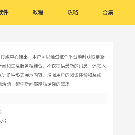
软件
教程
攻略
合集
闻传媒中心推出。用户可以通过这个平台随时获取更新
新闻和生活服务相结合，不仅提供最新的讯息，还融入
播等多种形式展示内容，增强用户的阅读体验和互动
地活动，越牛新闻都能满足你的需求。
；
求；