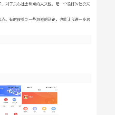
识。对于关心社会热点的人来说，是一个很好的信息来
观点。有时候看到一些激烈的辩论，也能让我进一步思