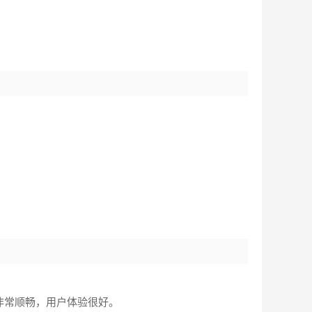
非常顺畅，用户体验很好。