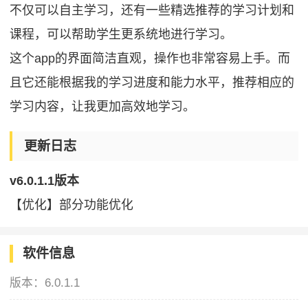
不仅可以自主学习，还有一些精选推荐的学习计划和
课程，可以帮助学生更系统地进行学习。
这个app的界面简洁直观，操作也非常容易上手。而
且它还能根据我的学习进度和能力水平，推荐相应的
学习内容，让我更加高效地学习。
更新日志
v6.0.1.1版本
【优化】部分功能优化
软件信息
版本：
6.0.1.1