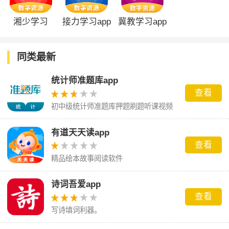
湘少学习
接力学习app
冀教学习app
同类最新
统计师准题库app
查看
初中级统计师准题库押题刷题听课视频
题库！
有道天天读app
查看
精品绘本故事阅读软件
诗词吾爱app
查看
写诗填词利器。