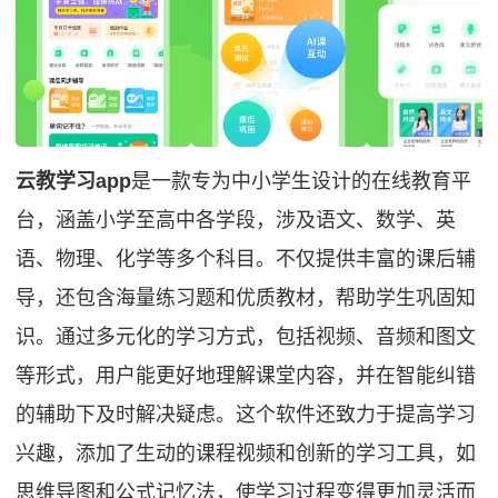
云教学习app
是一款专为中小学生设计的在线教育平
台，涵盖小学至高中各学段，涉及语文、数学、英
语、物理、化学等多个科目。不仅提供丰富的课后辅
导，还包含海量练习题和优质教材，帮助学生巩固知
识。通过多元化的学习方式，包括视频、音频和图文
等形式，用户能更好地理解课堂内容，并在智能纠错
的辅助下及时解决疑虑。这个软件还致力于提高学习
兴趣，添加了生动的课程视频和创新的学习工具，如
思维导图和公式记忆法，使学习过程变得更加灵活而