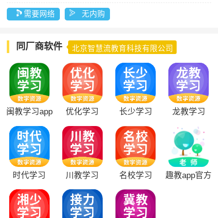
需要网络
无内购
同厂商软件
北京智慧流教育科技有限公司
闽教学习app
优化学习
长少学习
龙教学习
时代学习
川教学习
名校学习
趣教app官方
版