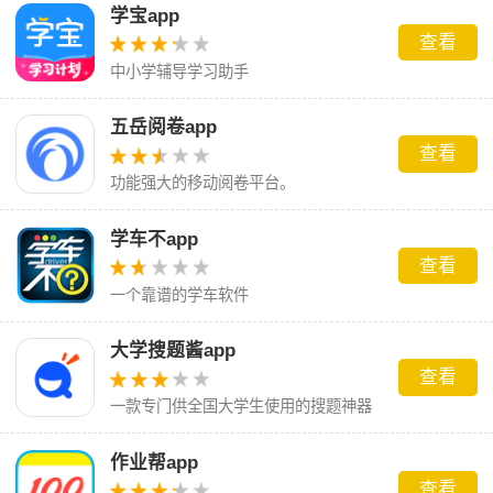
学宝app
查看
中小学辅导学习助手
五岳阅卷app
查看
功能强大的移动阅卷平台。
学车不app
查看
一个靠谱的学车软件
大学搜题酱app
查看
一款专门供全国大学生使用的搜题神器
作业帮app
查看