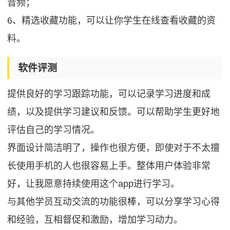
音频；
6、精选收藏功能，可以让你学生在线查看收藏的资
料。
软件评测
提供良好的学习跟踪功能，可以记录学习进度和成
绩，以及提供学习建议和反馈。可以帮助学生更好地
评估自己的学习情况。
界面设计简洁明了，操作也很方便，即使对于不太擅
长使用手机的人也很容易上手。整体用户体验非常
好，让我愿意持续使用这个app进行学习。
与其他学员互动交流的功能很棒，可以分享学习心得
和经验，互相督促和激励，增加学习动力。