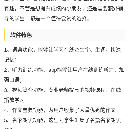
有趣。不管是想提升成绩的小朋友，还是需要额外辅
导的学生，都是一个值得尝试的选择。
软件特色
1、词典功能，能够让学习在线查生字、生词，快速
记忆；
2、听力训练功能，app能够让用户在线训练听力，加
强口语；
3、视频简介功能，专业老师提高的视频课程，在线
播放学习；
4、作文宝典功能，为用户收集了大量优秀的作文；
5、名家朗读功能，这里为学生汇集了名篇名家朗读