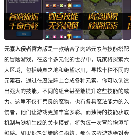
元素入侵者官方版
是一款结合了肉鸽元素与技能搭配
的冒险游戏。在这个多元化的世界中，玩家将探索六
大区域，包括纯真之地和绝望冰川，寻找十种不同的
元素石。通过在魔法阵上合成各种元素，你可以创造
出强大的技能，不同的组合甚至能提升这些技能的威
力。这里不仅有善良的魔物，也有各具魔法能力的入
侵者，他们让游戏更加丰富多彩。而独特的技能获取
机制与随机生成的关卡模式，将为每一次冒险增添新
鲜感。如果你热爱策略与构筑，那么这款游戏绝对会