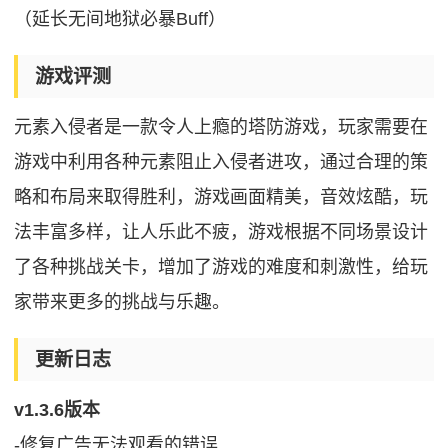
（延长无间地狱必暴Buff）
游戏评测
元素入侵者是一款令人上瘾的塔防游戏，玩家需要在
游戏中利用各种元素阻止入侵者进攻，通过合理的策
略和布局来取得胜利，游戏画面精美，音效炫酷，玩
法丰富多样，让人乐此不疲，游戏根据不同场景设计
了各种挑战关卡，增加了游戏的难度和刺激性，给玩
家带来更多的挑战与乐趣。
更新日志
v1.3.6版本
-修复广告无法观看的错误