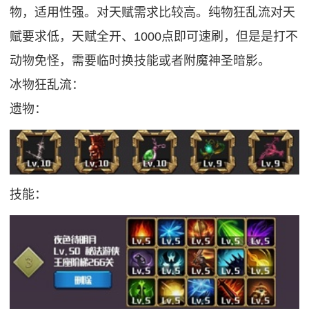
物，适用性强。对天赋需求比较高。纯物狂乱流对天
赋要求低，天赋全开、1000点即可速刷，但是是打不
动物免怪，需要临时换技能或者附魔神圣暗影。
冰物狂乱流：
遗物：
技能：