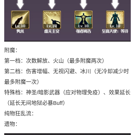
附魔：
第一档：次数解放、火山（最多附魔两次）
第二档：伤害增幅、无视闪避、冰川（无冷却减少时
最多附魔一次）
特殊档：神圣/暗影武器（应对物理免疫）、效果延长
（延长无间地狱必暴Buff）
纯物狂乱流：
遗物：