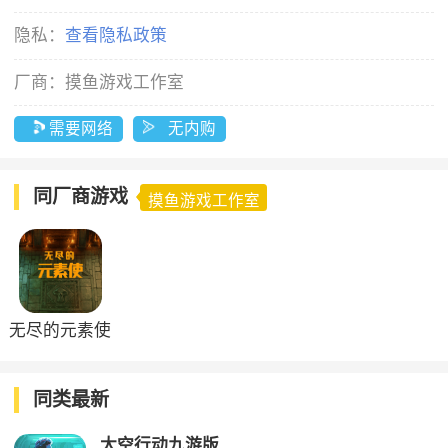
隐私：
查看隐私政策
厂商：
摸鱼游戏工作室
需要网络
无内购
同厂商游戏
摸鱼游戏工作室
无尽的元素使
官方版
同类最新
太空行动九游版