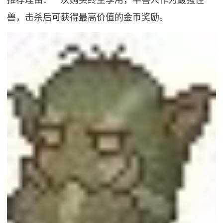
兽，击杀后可获得最高价值的金币奖励。