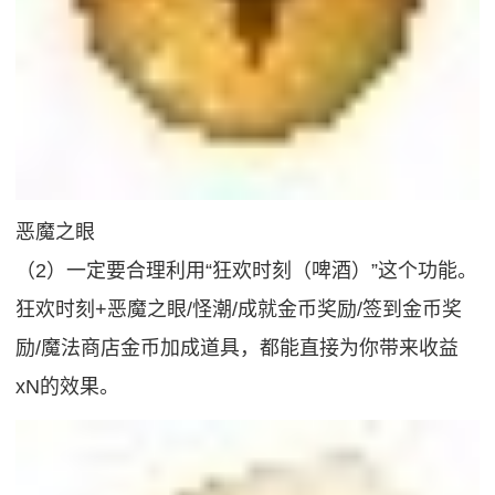
恶魔之眼
（2）一定要合理利用“狂欢时刻（啤酒）”这个功能。
狂欢时刻+恶魔之眼/怪潮/成就金币奖励/签到金币奖
励/魔法商店金币加成道具，都能直接为你带来收益
xN的效果。