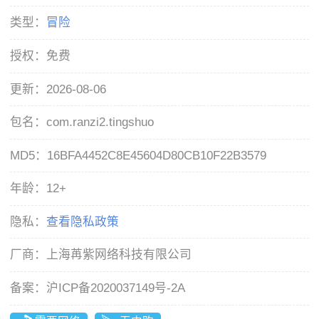
类型：
冒险
授权：
免费
更新：
2026-08-06
包名：
com.ranzi2.tingshuo
MD5：
16BFA4452C8E45604D80CB10F22B3579
年龄：
12+
隐私：
查看隐私政策
厂商：
上海苒紫网络科技有限公司
备案：
沪ICP备2020037149号-2A