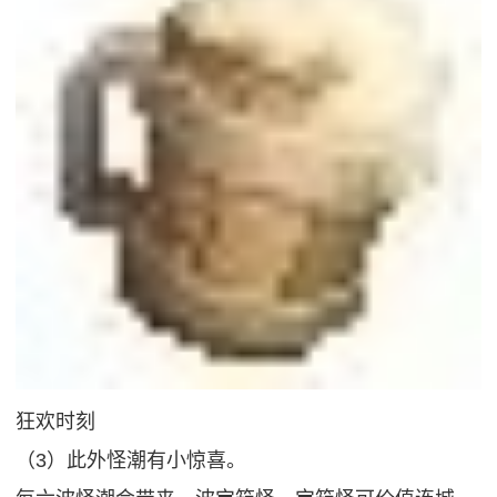
狂欢时刻
（3）此外怪潮有小惊喜。