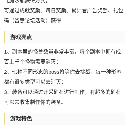
【魔法瓶获得方式】
可通过成就奖励、每日奖励、累计看广告奖励、礼包
码（留意论坛活动）获得
游戏亮点
1、副本里的怪兽数量非常丰富，每个副本中拥有成
百上千个怪物需要消灭；
2、七种不同形态的boss将等你去挑战，每一种形态
都有很多类型可以去消灭；
3、装备可以通过开采矿石进行制作，有超多的矿石
可以去收集制作你的装备。
游戏特色