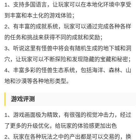
1、支持多国语言，让玩家可以在本地化环境中享受
到丰富和本土化的游戏体验；
2、有丰富的成就系统，玩家可以通过完成各种各样
的任务和挑战来获得不同的成就和奖励；
3、听说这里有怪兽中将会有随机生成的地下城和洞
穴，让玩家可以不断探险和发现隐藏的宝藏和秘密；
4、丰富多彩的怪兽生态系统，包括海洋、森林、山
地和沙漠等各种地形类型。
游戏评测
1、游戏画面极为精致，有很强的视觉冲击力，经过
了更多的升级优化，给玩家的体验感更加出色
2、玩家在各种玩法之中的产出都是可以交易的，换