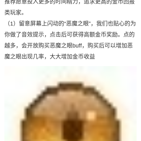
推荐愿意投入更多的时间精力，追求更高的金币回报
类玩家。
（1）留意屏幕上闪动的“恶魔之眼”，我们也贴心的为
你做了音效提示，点击后可获得高额金币奖励。点的
越多，会开放购买恶魔之眼buff，购买后可以增加恶
魔之眼出现几率，大大增加金币收益