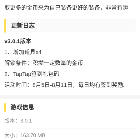
取更多的金币来为自己装备更好的装备，非常有趣
更新日志
v3.0.1版本
1、增加道具x4
解锁条件：积攒一定数量的金币
2、TapTap签到礼包码
活动时间：8月5日-8月11日，每日均有签到奖励。
游戏信息
版本：
3.0.1
大小：
163.70 MB