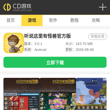
首页
游戏
软件
教程
攻略
听说这里有怪兽官方版
举报反馈
版本：3.0.1
大小：163.70 MB
系统：Android
更新：2026-08-06
立即下载