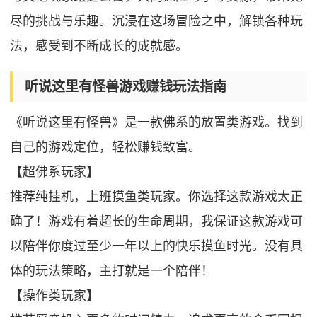
尽的挑战与乐趣。沉浸在这场冒险之中，解锁各种玩
法，感受到不断成长的成就感。
听说这里有怪兽游戏赚钱玩法指南
《听说这里有怪兽》是一款佛系的放置类游戏。找到
自己的游戏定位，轻松赚钱致富。
【超佛系玩家】
推荐纯挂机，上班摸鱼类玩家。你选择这款游戏太正
确了！游戏有着超长的生命周期，我保证这款游戏可
以陪伴你度过至少一年以上的快乐摸鱼时光。没有具
体的玩法策略，主打就是一个陪伴！
【操作类玩家】