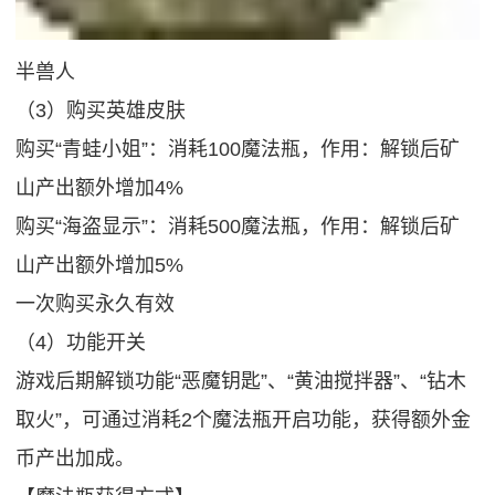
半兽人
（3）购买英雄皮肤
购买“青蛙小姐”：消耗100魔法瓶，作用：解锁后矿
山产出额外增加4%
购买“海盗显示”：消耗500魔法瓶，作用：解锁后矿
山产出额外增加5%
一次购买永久有效
（4）功能开关
游戏后期解锁功能“恶魔钥匙”、“黄油搅拌器”、“钻木
取火”，可通过消耗2个魔法瓶开启功能，获得额外金
币产出加成。