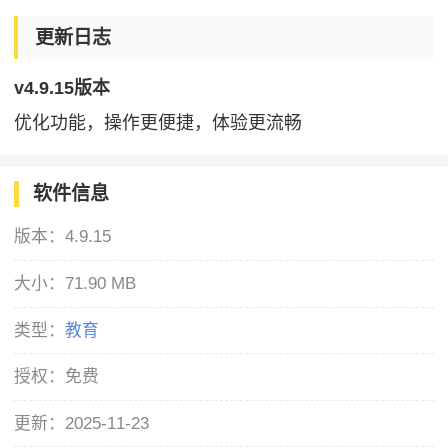
更新日志
v4.9.15版本
优化功能，操作更便捷，体验更流畅
软件信息
版本：
4.9.15
大小：
71.90 MB
类型：
教育
授权：
免费
更新：
2025-11-23