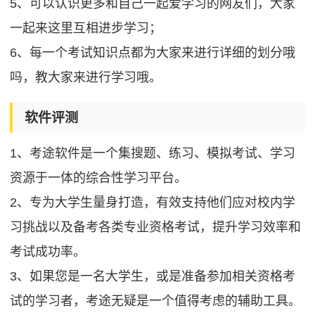
5、可以认识更多和自己一起爱学习的网友们，大家
一起来这里互相进步学习；
6、每一个考试知识点都为大家来进行详细的划分哦
吗，教大家来进行学习哦。
软件评测
1、考途软件是一个集搜题、练习、模拟考试、学习
资源于一体的综合性学习平台。
2、专为大学生量身打造，有效支持他们应对校内学
习挑战以及备考各类专业资格考试，提升学习效率和
考试成功率。
3、如果您是一名大学生，或是准备参加相关资格考
试的学习者，考途无疑是一个值得考虑的辅助工具。