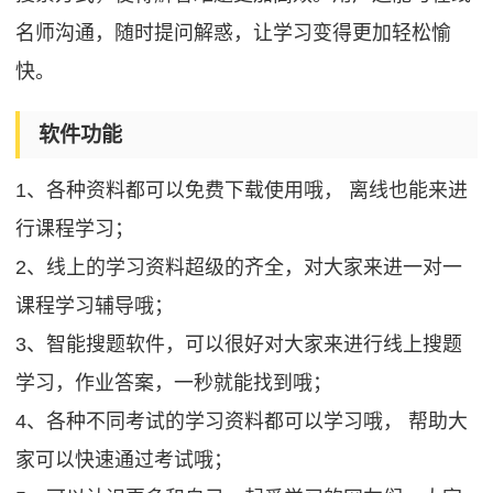
名师沟通，随时提问解惑，让学习变得更加轻松愉
快。
软件功能
1、各种资料都可以免费下载使用哦， 离线也能来进
行课程学习；
2、线上的学习资料超级的齐全，对大家来进一对一
课程学习辅导哦；
3、智能搜题软件，可以很好对大家来进行线上搜题
学习，作业答案，一秒就能找到哦；
4、各种不同考试的学习资料都可以学习哦， 帮助大
家可以快速通过考试哦；