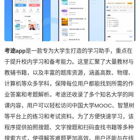
考途app
是一款专为大学生打造的学习助手，重点在
于提升校内学习和备考能力。这里汇聚了大量教材与
教辅书籍，以及丰富的题库资源，涵盖高数、物理、
计算机等众多学科，保障每位用户都能找到所需的作
业答案和考题解析。考途还收录了多个知名大学的网
课内容，用户可以轻松访问中国大学MOOC、智慧树
等平台上的练习和考试资料。为了方便快速学习，该
程序提供拍照搜题、文字搜题和扫码查找书籍等多种
搜索方式，使得解答难题更加高效。用户还能与在线