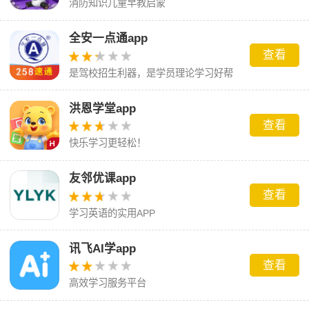
消防知识儿童早教启蒙
全安一点通app
查看
是驾校招生利器，是学员理论学习好帮
手
洪恩学堂app
查看
快乐学习更轻松！
友邻优课app
查看
学习英语的实用APP
讯飞AI学app
查看
高效学习服务平台