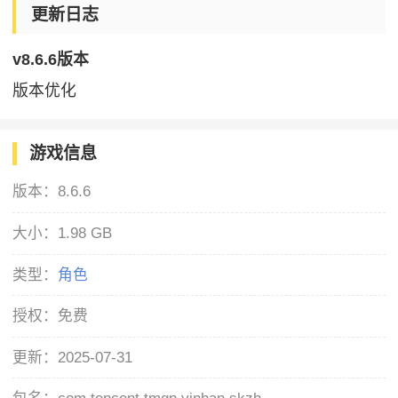
更新日志
v8.6.6版本
版本优化
游戏信息
版本：
8.6.6
大小：
1.98 GB
类型：
角色
授权：
免费
更新：
2025-07-31