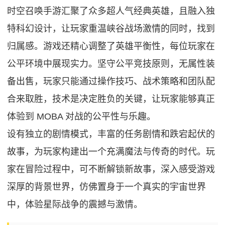
时空召唤手游汇聚了众多超人气经典英雄，且融入独
特科幻设计，让玩家重温峡谷战场激情的同时，找到
归属感。游戏还精心调整了英雄平衡性，每位玩家在
公平环境中展现实力。坚守公平竞技原则，无属性装
备出售，玩家只能通过操作技巧、战术策略和团队配
合来取胜，技术是决定胜负的关键，让玩家能够真正
体验到 MOBA 对战的公平性与乐趣。
设有独立的剧情模式，丰富的任务剧情和跌宕起伏的
故事，为玩家构建出一个充满魔法与传奇的时代。玩
家在冒险过程中，可不断解锁新故事，深入感受游戏
深厚的背景世界，仿佛置身于一个真实的宇宙世界
中，体验星际战争的震撼与激情。