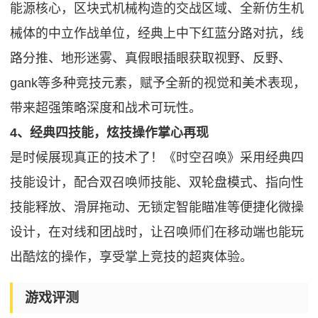
能源核心，区块式机械构造的交战区域、全新仿生机
械体的中立作战单位，经典上中下红蓝分路对抗，线
路分推、地形迷雾、真假眼插眼获取视野、反野、
gank等多种竞技元素，赋予全新的视觉和美术表现，
带来超强策略深度和战术可玩性。
4、经典四技能，炫技操作掌心再现
是时候展现真正的技术了！《时空召唤》采用经典四
技能设计，配合双召唤师技能、双轮盘模式、指向性
技能释放、滑屏拖动、无锁定智能瞄准等便捷化微操
设计，在对线和团战时，让召唤师们在移动端也能玩
出酷炫的操作，享受掌上竞技的超爽体验。
游戏评测