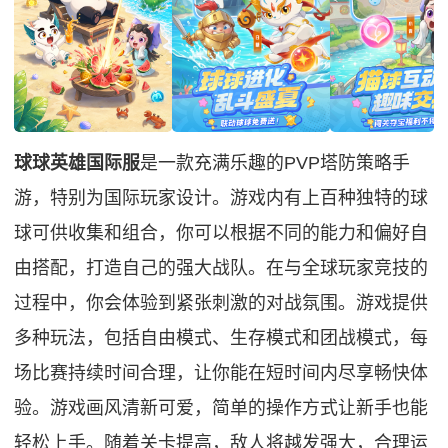
球球英雄国际服
是一款充满乐趣的PVP塔防策略手
游，特别为国际玩家设计。游戏内有上百种独特的球
球可供收集和组合，你可以根据不同的能力和偏好自
由搭配，打造自己的强大战队。在与全球玩家竞技的
过程中，你会体验到紧张刺激的对战氛围。游戏提供
多种玩法，包括自由模式、生存模式和团战模式，每
场比赛持续时间合理，让你能在短时间内尽享畅快体
验。游戏画风清新可爱，简单的操作方式让新手也能
轻松上手。随着关卡提高，敌人将越发强大，合理运