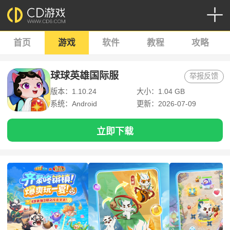
首页
游戏
软件
教程
攻略
球球英雄国际服
举报反馈
版本：1.10.24
大小：1.04 GB
系统：Android
更新：2026-07-09
立即下载