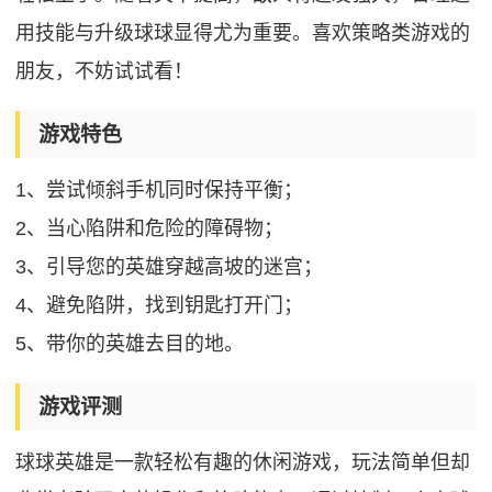
用技能与升级球球显得尤为重要。喜欢策略类游戏的
朋友，不妨试试看！
游戏特色
1、尝试倾斜手机同时保持平衡；
2、当心陷阱和危险的障碍物；
3、引导您的英雄穿越高坡的迷宫；
4、避免陷阱，找到钥匙打开门；
5、带你的英雄去目的地。
游戏评测
球球英雄是一款轻松有趣的休闲游戏，玩法简单但却