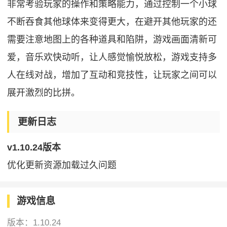
非常考验玩家的操作和策略能力，通过控制一个小球
不断吞食其他球体来变得更大，在避开其他玩家的还
需要注意地图上的各种道具和陷阱，游戏画面清新可
爱，音乐欢快动听，让人感觉愉悦放松，游戏支持多
人在线对战，增加了互动和竞技性，让玩家之间可以
展开激烈的比拼。
更新日志
v1.10.24版本
优化更新资源加载过久问题
游戏信息
版本：
1.10.24