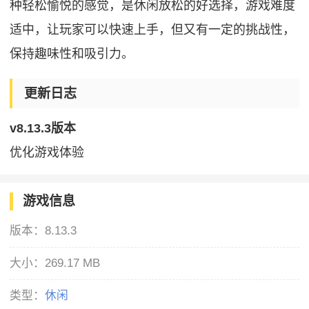
种轻松愉悦的感觉，是休闲放松的好选择，游戏难度
适中，让玩家可以快速上手，但又有一定的挑战性，
保持趣味性和吸引力。
更新日志
v8.13.3版本
优化游戏体验
游戏信息
版本：
8.13.3
大小：
269.17 MB
类型：
休闲