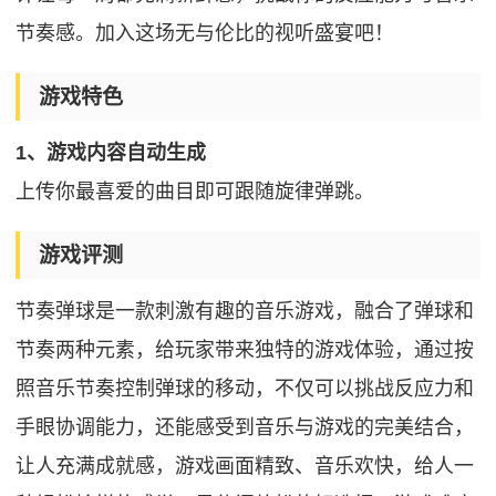
节奏感。加入这场无与伦比的视听盛宴吧！
游戏特色
1、游戏内容自动生成
上传你最喜爱的曲目即可跟随旋律弹跳。
游戏评测
节奏弹球是一款刺激有趣的音乐游戏，融合了弹球和
节奏两种元素，给玩家带来独特的游戏体验，通过按
照音乐节奏控制弹球的移动，不仅可以挑战反应力和
手眼协调能力，还能感受到音乐与游戏的完美结合，
让人充满成就感，游戏画面精致、音乐欢快，给人一