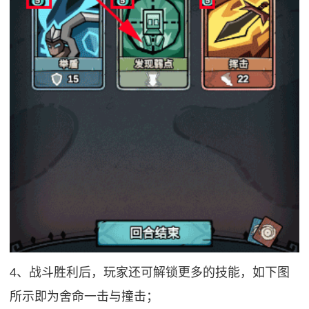
4、战斗胜利后，玩家还可解锁更多的技能，如下图
所示即为舍命一击与撞击；