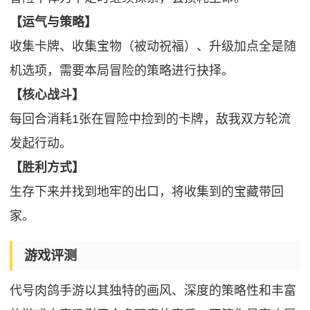
【运气与策略】
收集卡牌、收集宝物（被动祝福）、升级加点全是随
机选项，需要本局冒险的策略进行抉择。
【核心战斗】
每回合消耗1张在冒险中捡到的卡牌，敌我双方轮流
发起行动。
【胜利方式】
生存下来并找到地牢的出口，将收集到的宝藏带回
家。
游戏评测
代号肉鸽手游以其独特的画风、深度的策略性和丰富