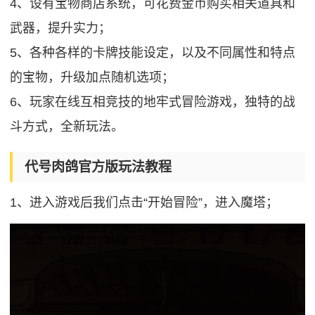
4、设有宝物商店系统，可花费金币购买相关道具和
武器，提升实力；
5、各种各样的卡牌技能设定，以及不同属性和特点
的宝物，升级加点随机选项；
6、玩家在线互相竞技的地牢式冒险游戏，独特的战
斗方式，全新玩法。
代号肉鸽官方版玩法教程
1、进入游戏后我们点击“开始冒险”，进入魔塔；