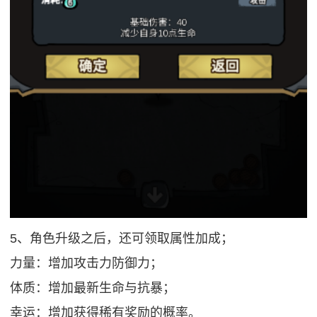
5、角色升级之后，还可领取属性加成；
力量：增加攻击力防御力；
体质：增加最新生命与抗暴；
幸运：增加获得稀有奖励的概率。