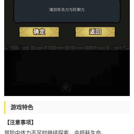
游戏特色
【注意事项】
冒险中体力不足时继续探索，会损耗生命。