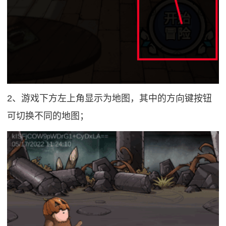
2、游戏下方左上角显示为地图，其中的方向键按钮
可切换不同的地图；