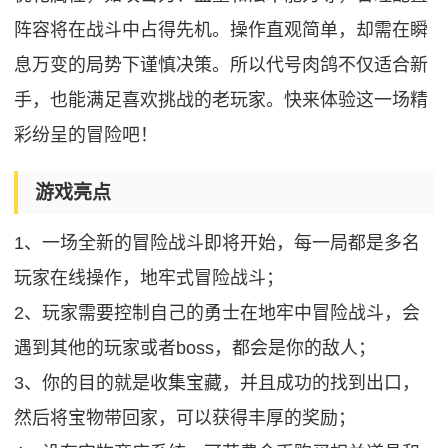
阵容将在战斗中占得先机。操作直观简单，却需在瞬
息万变的局势下谨慎决策。所以代号肉鸽不仅适合新
手，也能满足喜欢挑战的老玩家。快来体验这一场精
彩纷呈的冒险吧！
游戏亮点
1、一场全新的冒险战斗即将开始，每一局都是多名
玩家在线操作，地牢式冒险战斗；
2、玩家需要控制自己的勇士在地牢中冒险战斗，会
遇到其他的玩家或者boss，都会是你的敌人；
3、你的目的就是收集宝藏，并且成功的找到出口，
然后将宝物带回家，可以获得丰厚的奖励；