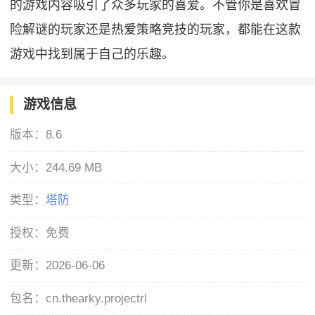
的游戏内容吸引了众多玩家的喜爱。不管你是喜欢冒
险解谜的玩家还是热爱策略竞技的玩家，都能在这款
游戏中找到属于自己的乐趣。
游戏信息
版本：
8.6
大小：
244.69 MB
类型：
塔防
授权：
免费
更新：
2026-06-06
包名：
cn.thearky.projectrl