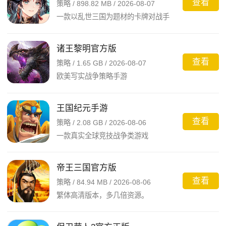
查看
策略 / 898.82 MB / 2026-08-07
一款以乱世三国为题材的卡牌对战手
游
诸王黎明官方版
查看
策略 / 1.65 GB / 2026-08-07
欧美写实战争策略手游
王国纪元手游
查看
策略 / 2.08 GB / 2026-08-06
一款真实全球竞技战争类游戏
帝王三国官方版
查看
策略 / 84.94 MB / 2026-08-06
繁体高清版本，多几倍资源。