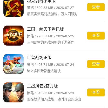
坦克前线小米版
查看
策略 / 300.33 MB / 2026-07-27
最真实策略对战游戏，万人同服对
战，就是这么刺激爽快！
三国一统天下腾讯版
查看
策略 / 770.57 MB / 2026-07-25
三国题材的国战风格的手游新作
巨兽战场正版
查看
策略 / 405.71 MB / 2026-07-24
这么多困难都能去解决
二战风云2官方版
查看
策略 / 649.83 MB / 2026-07-23
现在就请加入战场，随时开启的热血
团战