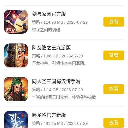
剑与家园官方版
查看
策略 / 114.90 MB / 2026-07-29
智谋之间的切磋
阿瓦隆之王九游版
查看
策略 / 1.88 GB / 2026-07-29
巨龙神兽，引领传奇帝国军团。
同人圣三国蜀汉传手游
查看
策略 / 1.14 GB / 2026-07-29
丰富的经典三国元素，体验各种极致
精彩战斗。
卧龙吟官方新版
查看
策略 / 481.25 MB / 2026-07-29