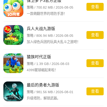
保卫萝卜3官方正版
查看
策略 / 700.82 MB / 2026-08-05
一款萌翻世界的塔防手游！
兵人大战九游版
查看
策略 / 806.94 MB / 2026-08-05
加入绿色兵团的玩具大乱斗之旅吧！
猿族时代正版
查看
策略 / 1.39 GB / 2026-08-03
4399猩球崛起来啦！
最后的勇者九游版
查看
策略 / 981.56 MB / 2026-08-01
升级塔防，解锁武器。