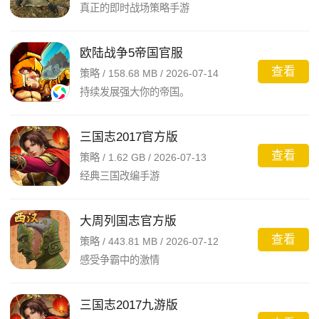
真正的即时战场策略手游
欧陆战争5帝国官服
查看
策略 / 158.68 MB / 2026-07-14
持续发展强大你的帝国。
三国志2017官方版
查看
策略 / 1.62 GB / 2026-07-13
经典三国改编手游
大周列国志官方版
查看
策略 / 443.81 MB / 2026-07-12
感受争霸中的激情
三国志2017九游版