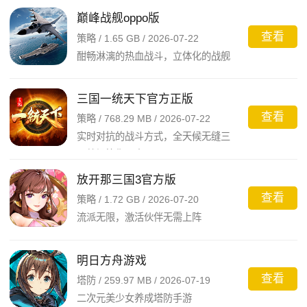
巅峰战舰oppo版
查看
策略 / 1.65 GB / 2026-07-22
酣畅淋漓的热血战斗，立体化的战舰
作战酷炫不已。
三国一统天下官方正版
查看
策略 / 768.29 MB / 2026-07-22
实时对抗的战斗方式，全天候无缝三
国战场等你开启。
放开那三国3官方版
查看
策略 / 1.72 GB / 2026-07-20
流派无限，激活伙伴无需上阵
明日方舟游戏
查看
塔防 / 259.97 MB / 2026-07-19
二次元美少女养成塔防手游