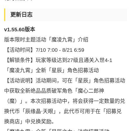
更新日志
v1.55.60版本
版本限时主题活动「魔凌九霄」介绍
【活动时间】7/10 7:00 - 8/21 6:59
【解锁条件】玩家等级达到27级且通关入世4-1
「魔凌九霄」全新「星辰」角色招募活动
【活动说明】活动期间，可在「星辰」角色招募活动
中获取全新绝品品质破军角色「魔心二郎神
（魔）」。本次招募活动中，将会获得一定数量的兑
换代币「辰缘晶·天眼」，此代币可用于在「招募兑
换商店」中兑换奖励。