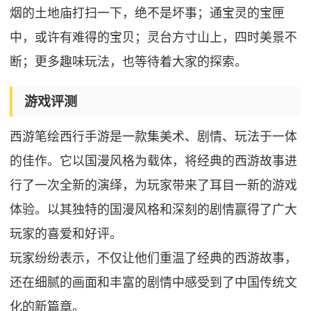
烟的土地庙打扫一下，绝不是坏事；通宝灵的宝匣
中，或许有难得的宝贝；灵台方寸山上，四时美景不
断；更多趣味玩法，也等待着大家的探索。
游戏评测
西游笔绘西行手游是一款集美术、剧情、玩法于一体
的佳作。它以国漫风格为载体，将经典的西游故事进
行了一次全新的演绎，为玩家带来了耳目一新的游戏
体验。以其独特的国漫风格和深刻的剧情赢得了广大
玩家的喜爱和好评。
玩家纷纷表示，不仅让他们重温了经典的西游故事，
还在细腻的画面和丰富的剧情中感受到了中国传统文
化的新篇章。