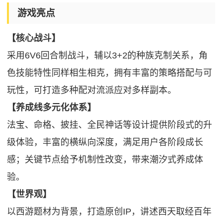
游戏亮点
【核心战斗】
采用6V6回合制战斗，辅以3+2的种族克制关系，角
色技能特性同样相生相克，拥有丰富的策略搭配与可
玩性，可打造多种配对流派应对多样副本。
【养成线多元化体系】
法宝、命格、披挂、全民神话等设计提供阶段式的升
级体验，丰富的横纵向深度，满足用户各阶段成长
感；关键节点给予机制性改变，带来潮汐式养成体
验。
【世界观】
以西游题材为背景，打造原创IP，讲述西天取经百年