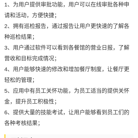
1、为用户提供审批功能，用户可以在线审批各种申
请和活动，方便快捷；
2、拥有巡检报告，通过报告让用户更快速的了解各
种巡检结果；
3、用户通过软件可以看到各餐馆的营业日报，了解
营收和目标完成情况；
4、用户能够快速的修改和增加餐厅制度，让餐厅更
轻松的管理；
5、应用中有员工关怀功能，为员工适当的提供关怀
金，提升员工积极性；
6、提供大量的技能考试，让用户能够看到员工们的
各种考核结果；