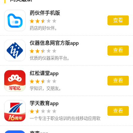
药伙伴手机版
查看
药店的好伙伴。
仪器信息网官方版app
查看
优质的仪器采购平台。
红松课堂app
查看
学知识，交朋友。
学天教育app
查看
一个专注于职业培训的在线移动应用软
件