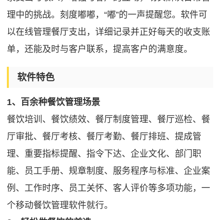
理中的挑战。刻度嘟嘟，“嘟”的一声提醒您。软件可
以在线管理餐厅支出，详细记录并正好每天的收支账
单，还能及时与客户联系，提高客户的满意度。
软件特色
1、百余种餐饮管理场景
餐饮培训、餐饮绩效、餐厅制度管理、餐厅巡检、餐
厅审批、餐厅考核、餐厅考勤、餐厅排班、提成管
理、重要指标提醒、指令下达、企业文化、部门职
能、员工手册、规章制度、服务程序与标准、企业案
例、工作时序、员工关怀、客人评价等多项功能，一
个移动餐饮管理软件就行。