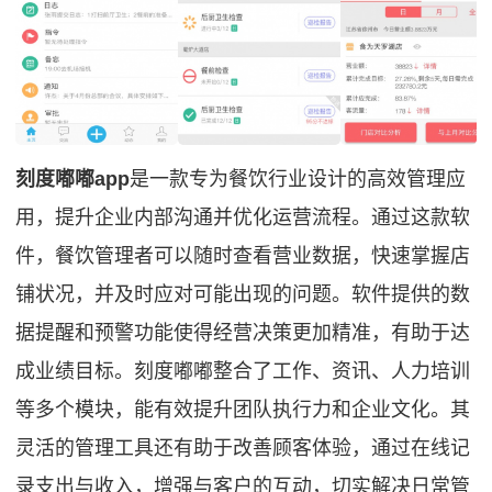
刻度嘟嘟app
是一款专为餐饮行业设计的高效管理应
用，提升企业内部沟通并优化运营流程。通过这款软
件，餐饮管理者可以随时查看营业数据，快速掌握店
铺状况，并及时应对可能出现的问题。软件提供的数
据提醒和预警功能使得经营决策更加精准，有助于达
成业绩目标。刻度嘟嘟整合了工作、资讯、人力培训
等多个模块，能有效提升团队执行力和企业文化。其
灵活的管理工具还有助于改善顾客体验，通过在线记
录支出与收入，增强与客户的互动，切实解决日常管