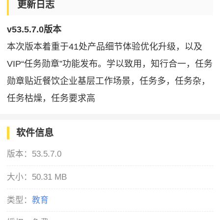
更新日志
v53.5.7.0版本
本次版本着重于41处产品细节体验优化升级，以及
VIP“任务勋章”功能发布。学以致用，知行合一，任务
勋章贴近餐饮企业基层工作场景，任务多，任务杂，
任务枯燥，任务要求高
软件信息
版本：
53.5.7.0
大小：
50.31 MB
类型：
教育