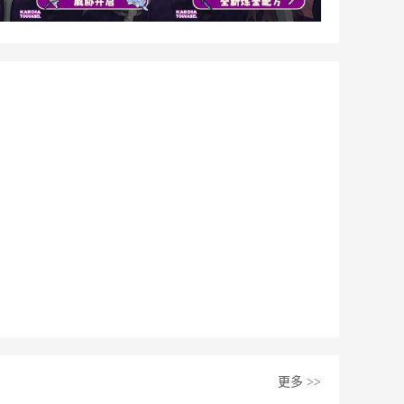
更多
>>