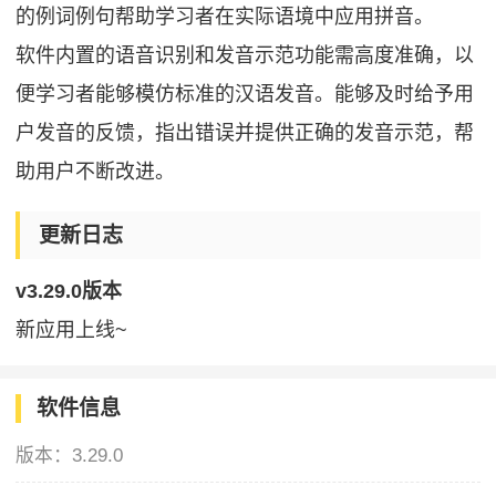
的例词例句帮助学习者在实际语境中应用拼音。
软件内置的语音识别和发音示范功能需高度准确，以
便学习者能够模仿标准的汉语发音。能够及时给予用
户发音的反馈，指出错误并提供正确的发音示范，帮
助用户不断改进。
更新日志
v3.29.0版本
新应用上线~
软件信息
版本：
3.29.0