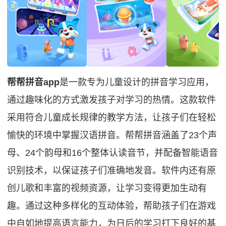
帮帮拼音app
是一款专为儿童设计的拼音学习应用，
通过趣味化的方式激发孩子对学习的热情。这款软件
采用符合儿童成长规律的教学方法，让孩子们在轻松
愉快的环境中掌握汉语拼音。帮帮拼音涵盖了23个声
母、24个韵母和16个整体认读音节，并配备智能语音
识别技术，以保证孩子们准确地发音。软件内还有原
创儿歌和丰富的视频资源，让学习变得更加生动有
趣。通过这种多样化的互动体验，帮助孩子们在游戏
中自如地提高语言能力，为日后的学习打下良好的基