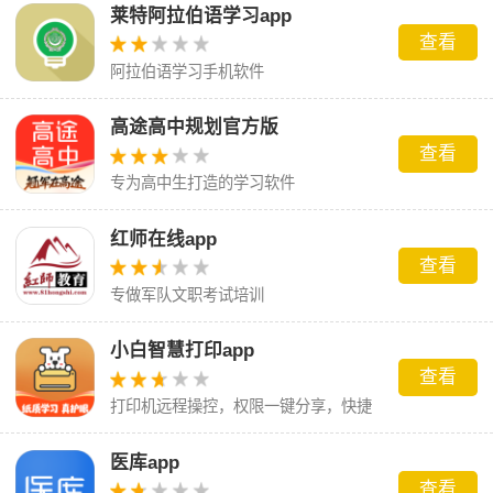
莱特阿拉伯语学习app
查看
阿拉伯语学习手机软件
高途高中规划官方版
查看
专为高中生打造的学习软件
红师在线app
查看
专做军队文职考试培训
小白智慧打印app
查看
打印机远程操控，权限一键分享，快捷
方便免费使用
医库app
查看