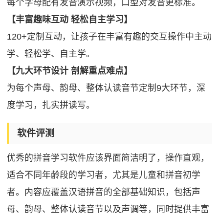
每个字母配有发音演示视频，口型对发音更标准。
【丰富趣味互动 轻松自主学习】
120+定制互动，让孩子在丰富有趣的交互操作中主动
学、轻松学、自主学。
【九大环节设计 剖解重点难点】
为每个声母、韵母、整体认读音节定制9大环节，深
度学习，扎实拼读写。
软件评测
优秀的拼音学习软件应该界面简洁明了，操作直观，
适合不同年龄段的学习者，尤其是儿童和拼音初学
者。内容应覆盖汉语拼音的全部基础知识，包括声
母、韵母、整体认读音节以及声调等，同时提供丰富