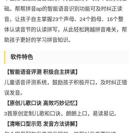
础。帮帮拼音ap的智能语音识别功能可及时纠正读
音，让孩子自主掌握23个声母、24个韵母、16个整
体认读音节的认读拼写，从此轻松跨越拼音难关，帮
助孩子更好的学习拼音知识。
软件特色
【智能语音评测 积极自主拼读】
儿童语音评测系统，鼓励孩子积极开口，及时纠正错
误发音。
【原创儿歌口诀 高效巧妙记忆】
3首原创定制儿歌和口诀，朗朗上口，易读易记。
【清晰口型示范 发音方法讲解】