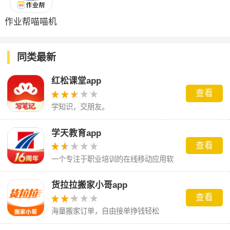
作业帮喵喵机
app
同类最新
红松课堂app
查看
学知识，交朋友。
学天教育app
查看
一个专注于职业培训的在线移动应用软
件
货拉拉搬家小哥app
查看
海量搬家订单，自由接单挣钱轻松