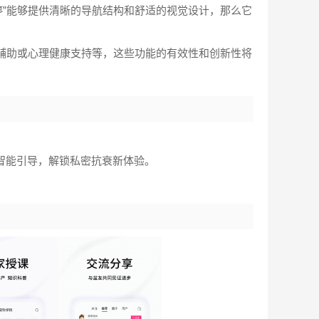
渟”能够提供清晰的导航结构和舒适的视觉设计，那么它
习辅助或心理健康支持等，这些功能的有效性和创新性将
，智能引导，解锁私密抗衰新体验。