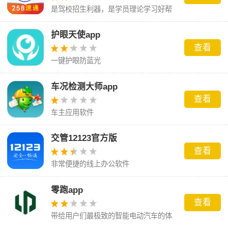
是驾校招生利器，是学员理论学习好帮
手
护眼天使app
查看
一键护眼防蓝光
车况检测大师app
查看
车主应用软件
交管12123官方版
查看
非常便捷的线上办公软件
零跑app
查看
带给用户们最极致的智能电动汽车的体