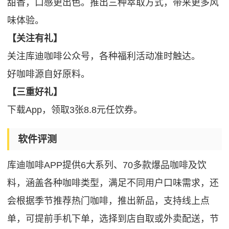
甜香，口感更出色。推出三种萃取方式，带来更多风
味体验。
【关注有礼】
关注库迪咖啡公众号，各种福利活动准时触达。
好咖啡源自好原料。
【三重好礼】
下载App，领取3张8.8元任饮券。
软件评测
库迪咖啡APP提供6大系列、70多款爆品咖啡及饮
料，涵盖各种咖啡类型，满足不同用户口味需求，还
会根据季节推荐热门咖啡，推出新品，支持线上点
单，可提前手机下单，选择到店自取或外卖配送，节