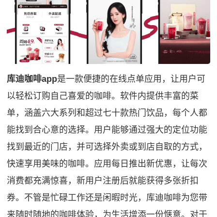
库迪咖啡app
是一款便捷的在线点单应用，让用户可
以轻松订购自己喜爱的咖啡。软件内提供丰富的菜
单，涵盖六大系列和超过七十款热门饮品，每个人都
能找到合心意的选择。用户能够通过强大的定位功能
找到最近的门店，并可选择外卖或到店自取的方式，
快速享用美味的咖啡。应用每日推出新优惠，让每次
消费都充满惊喜，新用户注册后就能获得多张折扣
券。不管是忙碌工作还是闲暇时光，库迪咖啡为您带
来随时随地的咖啡体验，为生活增添一份惬意。对于