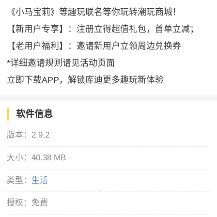
《小马宝莉》等趣玩联名等你玩转潮玩商城！
【新用户专享】：注册立得超值礼包，首单立减；
【老用户福利】：邀请新用户立领周边兑换券
*详细邀请规则请见活动页面
立即下载APP，解锁库迪更多趣玩新体验
软件信息
版本：
2.9.2
大小：
40.38 MB
类型：
生活
授权：
免费