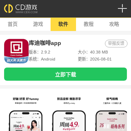
首页
游戏
软件
教程
攻略
库迪咖啡app
举报反馈
版本：2.9.2
大小：40.38 MB
系统：Android
更新：2026-08-01
立即下载