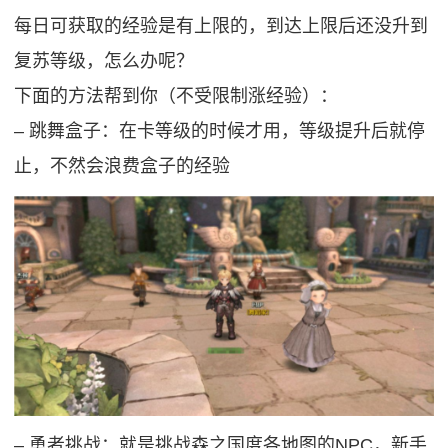
每日可获取的经验是有上限的，到达上限后还没升到
复苏等级，怎么办呢？
下面的方法帮到你（不受限制涨经验）：
‒ 跳舞盒子：在卡等级的时候才用，等级提升后就停
止，不然会浪费盒子的经验
‒ 勇者挑战：就是挑战森之国度各地图的NPC，新手