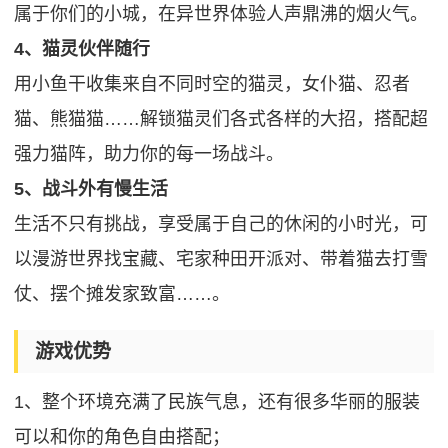
属于你们的小城，在异世界体验人声鼎沸的烟火气。
4、猫灵伙伴随行
用小鱼干收集来自不同时空的猫灵，女仆猫、忍者
猫、熊猫猫……解锁猫灵们各式各样的大招，搭配超
强力猫阵，助力你的每一场战斗。
5、战斗外有慢生活
生活不只有挑战，享受属于自己的休闲的小时光，可
以漫游世界找宝藏、宅家种田开派对、带着猫去打雪
仗、摆个摊发家致富……。
游戏优势
1、整个环境充满了民族气息，还有很多华丽的服装
可以和你的角色自由搭配；