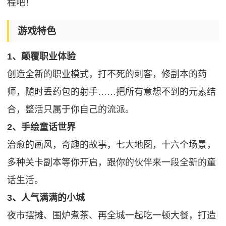
程吧！
游戏特色
1、颠覆职业体验
创造全新的职业模式，打不死的刺客，修副本的药
师，随时丢药包的射手……把所有意想不到的元素结
合，整活只属于你自己的流派。
2、手绘童话世界
治愈的画风，奇趣的故事，七大地图，十六个场景，
多种关卡副本等你开启，跟你的伙伴来一段全新的童
话生活。
3、人气满满的小城
夜市摆摊、围炉煮茶、再全城一起吃一顿大餐，打造