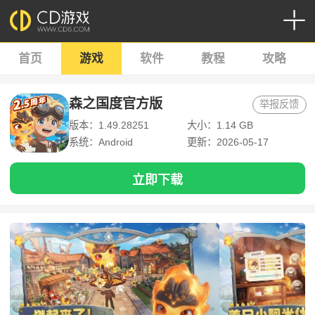
首页
游戏
软件
教程
攻略
森之国度官方版
举报反馈
版本：1.49.28251
大小：1.14 GB
系统：Android
更新：2026-05-17
立即下载