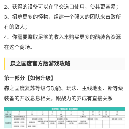
2、获得的设备可以在平交道口使用，使其更容易；
3、招募更多的怪物，组建一个强大的团队来击败所
有的敌人；
4、你需要赚取足够的收入来购买更多的酷装备资源
在这个商场。
森之国度官方版游戏攻略
第一部分【如何升级】
森之国度复苏等级与功能、玩法、主线地图、新等级
装备的开放息息相关，跟战力的养成有直接关系