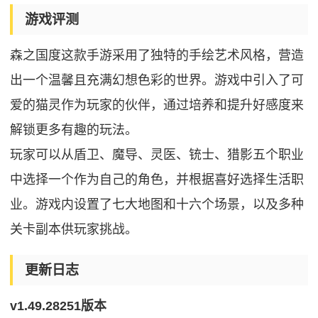
游戏评测
森之国度这款手游采用了独特的手绘艺术风格，营造
出一个温馨且充满幻想色彩的世界。游戏中引入了可
爱的猫灵作为玩家的伙伴，通过培养和提升好感度来
解锁更多有趣的玩法。
玩家可以从盾卫、魔导、灵医、铳士、猎影五个职业
中选择一个作为自己的角色，并根据喜好选择生活职
业。游戏内设置了七大地图和十六个场景，以及多种
关卡副本供玩家挑战。
更新日志
v1.49.28251版本