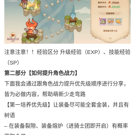
注意注意！！经验区分 升级经验（EXP）、技能经验
（SP）
第二部分【如何提升角色战力】
下面我会通过跟角色战力提升优先级顺序进行分享，
皆为必做内容，帮助萌新少走弯路
【第一培养优先级】让装备尽可能全套金装，并且有
树语
‒ 在装备裂隙、装备熔炉（进骑士团即开启）有概率