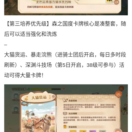
【第三培养优先级】森之国度卡牌核心是凑整套，随
后可以适当强化和洗炼
‒
大猫货运、暴走浣熊（进骑士团后开启，每日多时段
刷新）、深渊斗技场（第5日开启，38级可参与）活
动可得大量卡牌！