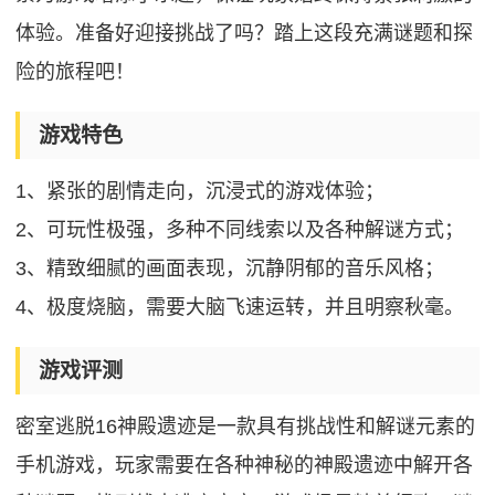
体验。准备好迎接挑战了吗？踏上这段充满谜题和探
险的旅程吧！
游戏特色
1、紧张的剧情走向，沉浸式的游戏体验；
2、可玩性极强，多种不同线索以及各种解谜方式；
3、精致细腻的画面表现，沉静阴郁的音乐风格；
4、极度烧脑，需要大脑飞速运转，并且明察秋毫。
游戏评测
密室逃脱16神殿遗迹是一款具有挑战性和解谜元素的
手机游戏，玩家需要在各种神秘的神殿遗迹中解开各