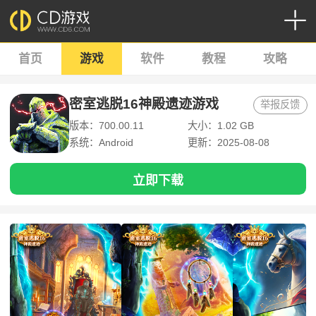
首页
游戏
软件
教程
攻略
密室逃脱16神殿遗迹游戏
举报反馈
版本：700.00.11
大小：1.02 GB
系统：Android
更新：2025-08-08
立即下载