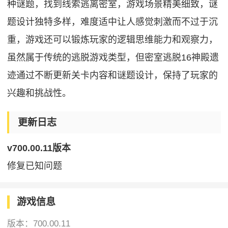
种谜题，找到线索逃离密室，游戏场景精美细致，谜
题设计独特多样，难度适中让人感觉刺激而不过于沉
重，游戏还可以锻炼玩家的逻辑思维能力和观察力，
虽然属于传统的逃脱游戏类型，但密室逃脱16神殿遗
迹通过不断更新关卡内容和谜题设计，保持了玩家的
兴趣和挑战性。
更新日志
v700.00.11版本
修复已知问题
游戏信息
版本：
700.00.11