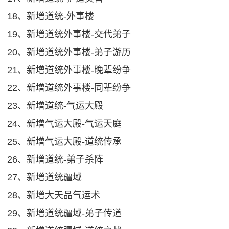
18、新增道统-外事楼
19、新增道统外事楼-交代弟子
20、新增道统外事楼-弟子游历
21、新增道统外事楼-晚辈纷争
22、新增道统外事楼-同辈纷争
23、新增道统-气运大殿
24、新增气运大殿-气运天庭
25、新增气运大殿-道统传承
26、新增道统-弟子杀阵
27、新增道统疆域
28、新增大天品气运术
29、新增道统疆域-弟子传道