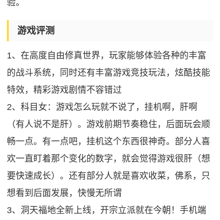
验。
游戏评测
1、在高度自由修真世界，玩家能够体验各种的丰富
的战斗系统，同时还有丰富游戏竞技玩法，炫酷技能
特效，精彩游戏剧情不容错过
2、科目女：游戏怎么玩就不说了，挂机啊，肝啊
（有人说不是肝）。游戏前期节奏稳住，后面玩会顺
畅一点。有一点吧，挂机这个东西很神奇。部分人喜
欢一直盯着那个变化的数字，就会觉得游戏很肝（想
要快速成长）。还有部分人就是喜欢收菜，佛系，只
想看到后面发展，快慢无所谓
3、洞天福地全新上线，开宗立派就在今朝！手机端