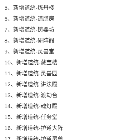
5、新增道统-炼丹楼
6、新增道统-道膳房
7、新增道统-铸器坊
8、新增道统-研阵阁
9、新增道统-灵兽堂
10、新增道统-藏宝楼
11、新增道统-灵兽园
12、新增道统-讲法殿
13、新增道统-渡劫台
14、新增道统-魂灯殿
15、新增道统-任务堂
16、新增道统-护道大阵
17、新增道统-护道灵兽