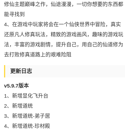
修仙主题巅峰之作，仙途漫漫，一切你想要的东西都
能寻找到
4、在游戏中玩家将会在一个仙侠世界中冒险，真实
还原凡人修真玩法，精致的游戏画风，趣味的游戏玩
法，丰富的游戏剧情，提升自己，用自己的仙道修为
去打败修真道路上的艰难险阻
更新日志
v5.9.7版本
1、新增显化飞升台
2、新增道统
3、新增道统-弟子居
4、新增道统-珍材殿