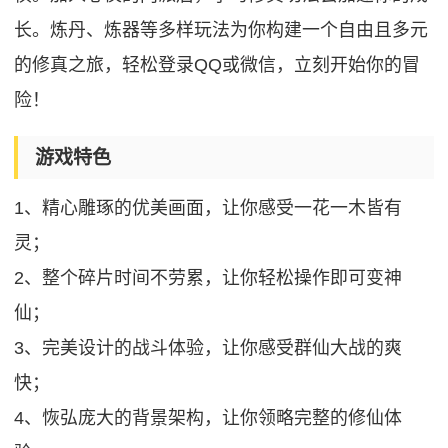
长。炼丹、炼器等多样玩法为你构建一个自由且多元
的修真之旅，轻松登录QQ或微信，立刻开始你的冒
险！
游戏特色
1、精心雕琢的优美画面，让你感受一花一木皆有
灵；
2、整个碎片时间不劳累，让你轻松操作即可变神
仙；
3、完美设计的战斗体验，让你感受群仙大战的爽
快；
4、恢弘庞大的背景架构，让你领略完整的修仙体