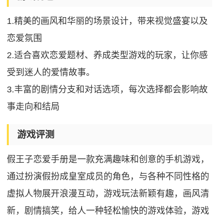
1.精美的画风和华丽的场景设计，带来视觉盛宴以及
恋爱氛围
2.适合喜欢恋爱题材、养成类型游戏的玩家，让你感
受到迷人的爱情故事。
3.丰富的剧情分支和对话选项，每次选择都会影响故
事走向和结局
游戏评测
假王子恋爱手册是一款充满趣味和创意的手机游戏，
通过扮演假扮成皇室成员的角色，与各种不同性格的
虚拟人物展开浪漫互动，游戏玩法新颖有趣，画风清
新，剧情搞笑，给人一种轻松愉快的游戏体验，游戏