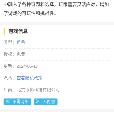
中融入了各种谜题和选择，玩家需要灵活应对，增加
了游戏的可玩性和挑战性。
游戏信息
类型：
角色
授权：
免费
更新：
2024-05-17
隐私：
查看隐私政策
厂商：
北京冰狮科技有限公司
不需网络
无内购