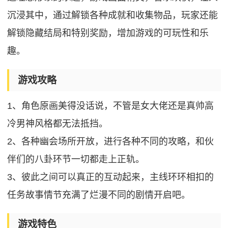
沉浸其中，通过解锁各种成就和收集物品，玩家还能
解锁隐藏结局和特别奖励，增加游戏的可玩性和乐
趣。
游戏攻略
1、角色原画美得没话说，不管是女大佬还是真帅高
冷男神风格都无法抵挡。
2、各种幽会场所开放，进行各种不同的攻略，和伙
伴们的八卦环节一切都走上正轨。
3、彼此之间可以真正的互动起来，主线环环相扣的
任务故事情节充满了烂漫不同的剧情开启吧。
游戏特色