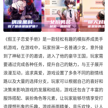
《假王子恋爱手册》是一款轻松有趣的模拟养成类手
机游戏，在游戏中，玩家扮演一名普通少女，意外接
到了神秘王子的邀请，进入了他的豪华王国，玩家需
要通过完成各种任务，提升自己的魅力，与王子展开
浪漫互动，追求真爱，游戏设置了多条不同的剧情线
路以及大量的选择分支，玩家可以根据自己的喜好和
决策来影响游戏的发展和结局，游戏还包含了丰富的
服饰搭配、装扮角色等元素，让玩家能够尽情享受打
造理想形象的乐趣，游戏画面精美，音乐欢快，让人