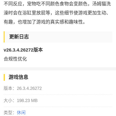
不同反应，宠物吃不同颜色食物会变颜色，汤姆猫洗
澡时会在浴缸里放屁等，这些细节使游戏更加生动、
有趣，也增加了游戏的真实感和趣味性。
更新日志
v26.3.4.26272版本
合规性优化
游戏信息
版本：
26.3.4.26272
大小：
198.23 MB
类型：
休闲