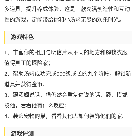
多道具，提升养成体验。这是一款充满创造性和互动
性的游戏，定能带给你和小汤姆无尽的欢乐时光。
游戏特色
1、丰富你的相册与明信片从不同的地方和解锁衣服
值得真正的探险家；
2、帮助汤姆成功完成999级成长的九个阶段，解锁新
道具并获得金币；
3、跟汤姆说话，猫仍然会重复你说的话，戳、摸或
挠他，看看他有什么反应；
4、装饰宠物的巢，看看其他人如何装饰他们的家。
游戏评测