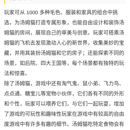
玩家可从 1000 多种毛色、服装和家具的组合中挑
选，为汤姆猫打造专属形象，也能自由设计和装饰汤
姆猫的房间，展现自己的审美与创意。玩家可搭乘汤
姆猫的飞机去发现激动人心的新世界，收集美妙的宝
藏，并用其装扮汤姆猫和它的房子；还能探索不同的
场景，如后院、四大王国等，每个场景都有独特的玩
法和惊喜。
除了汤姆猫，游戏中还有淘气鬼、鼠小弟、飞力鸟、
点点通、糖宝儿等宠物小伙伴，它们各有不同的外形
和个性，玩家可以喂养它们，与它们一起玩耍，增加
了游戏的可玩性和趣味性玩家在游戏中有较高的自由
度游戏中有许多有趣的细节。汤姆猫吃特定食物会有