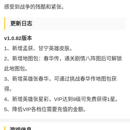
感受到战争的残酷和紧张。
更新日志
v1.0.82版本
1、新增孟获、甘宁英雄皮肤。
2、新增地图包：春华传，通关剧情八阵图后可解锁
此地图包。
3、新增英雄张春华，可通过挑战春华传地图包获
得。
4、新增英雄张星彩，VIP达到9级可免费获得1星。
5、降低VIP各档位需要充值的金额。