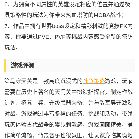
6、为拥有不同属性的英雄设定相应的位置并通过极
具策略性的玩法为你带来热血塔防的MOBA战斗；
7、作品中拥有世界boss设定和精彩刺激的竞技PK内
容，你要通过PVE、PVP等挑战内容感受全新的塔防
玩法。
游戏评测
策马守天关是一款高度沉浸式的
战争策略
游戏，玩家
需要在历史上著名的天门关中扮演指挥官，制定作战
计划，招募士兵，升级武器装备，并与敌军展开激烈
对战，游戏通过丰富多样的任务、挑战和活动，带领
玩家体验古代战争的紧张刺激感，游戏画面精美、操
作简单流畅，背景音乐也很氛围，让玩家身临其境地