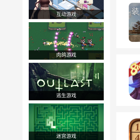
互动游戏
肉鸽游戏
逃生游戏
迷宫游戏