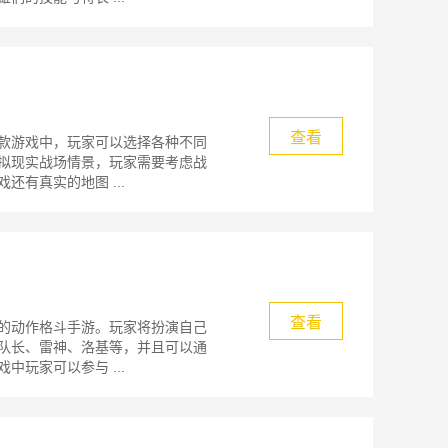
查看
款游戏中，玩家可以选择各种不同
拟现实战场情景，玩家需要考虑战
有真实的地图 ...
查看
的动作格斗手游。玩家将扮演自己
队长、雷神、洛基等，并且可以通
玩家可以参与 ...