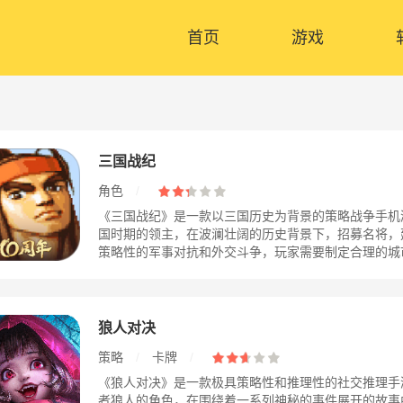
首页
游戏
三国战纪
角色
/
《三国战纪》是一款以三国历史为背景的策略战争手机
国时期的领主，在波澜壮阔的历史背景下，招募名将，
策略性的军事对抗和外交斗争，玩家需要制定合理的城市建
狼人对决
策略
/
卡牌
/
《狼人对决》是一款极具策略性和推理性的社交推理手
者狼人的角色，在围绕着一系列神秘的事件展开的故事