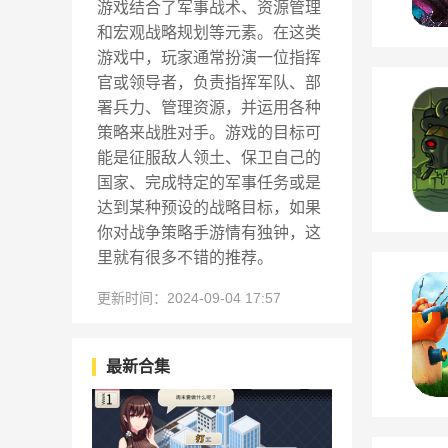
游戏结合了军事战术、资源管理
和宏观战略规划等元素。在这类
游戏中，玩家通常扮演一位指挥
官或领导者，负责指挥军队、部
署兵力、管理资源，并运用各种
策略来战胜对手。游戏的目标可
能是征服敌人领土、保卫自己的
国家、完成特定的军事任务或是
达到某种预设的战略目标，如果
你对战争策略手游情有独钟，这
里就有很多不错的推荐。
更新时间：2024-09-04 17:57
最新合集