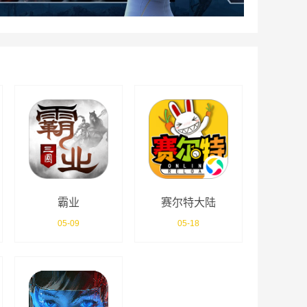
霸业
赛尔特大陆
05-09
05-18