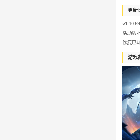
更新
v1.10.
活动版
修复已
游戏