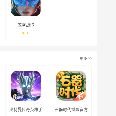
深空战境
09-11
更多
>>
奥特曼传奇英雄手
石器时代觉醒官方