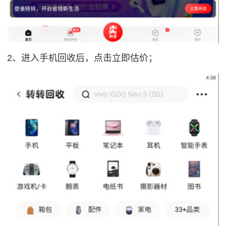
2、进入手机回收后，点击立即估价；