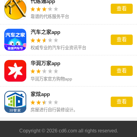
代练通app
查看
靠谱的代练服务平台
汽车之家app
查看
权威专业的汽车行业资讯平台
华润万家app
查看
华润万家官方购物app
家炫app
查看
房屋进行自行装修设计。
Copyright © 2026 cd6.com all rights reserved.