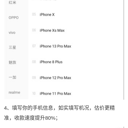
4、填写你的手机信息，如实填写机况，估价更精
准，收款速度提升80%；