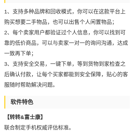
1、支持多种品牌和回收模式，你可以在这款平台上
购买想要二手物品，也可以出售个人闲置物品；
2、每个卖家用户都验证过个人信息，你可以找到可
靠的低价商品，可以与卖家一对一的询问沟通，达成
一致再下单；
3、支持安全交易，一键下单，等到货物到家检查之
后确认付款，让每个买家都能到安全保障，贴心的客
服随时帮助解决问题。
软件特色
【转转&富士康】
联合制定手机权威评估标准。