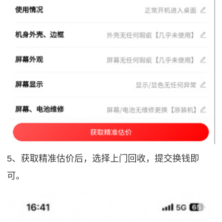
5、获取精准估价后，选择上门回收，提交换钱即
可。