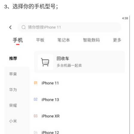
3、选择你的手机型号；