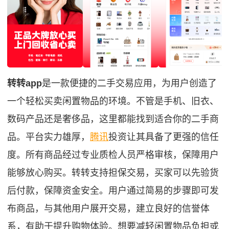
转转app
是一款便捷的二手交易应用，为用户创造了
一个轻松买卖闲置物品的环境。不管是手机、旧衣、
数码产品还是奢侈品，这里都能找到适合你的二手商
品。平台实力雄厚，
腾讯
投资让其具备了更强的信任
度。所有商品经过专业质检人员严格审核，保障用户
能够放心购买。转转支持担保交易，买家可以先验货
后付款，保障资金安全。用户通过简易的步骤即可发
布商品，与其他用户展开交易，建立良好的信誉体
系，有助于提升购物体验。想要减轻闲置物品负担或