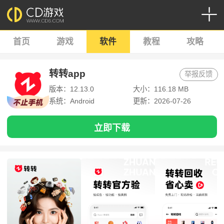
首页
游戏
软件
教程
攻略
转转app
举报反馈
版本：12.13.0
大小：116.18 MB
系统：Android
更新：2026-07-26
立即下载