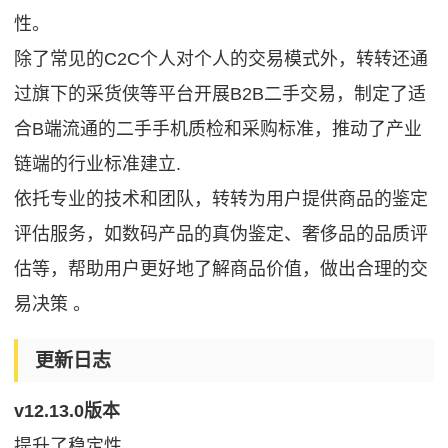
性。
除了常见的C2C个人对个人的交易模式外，转转还通
过旗下的采货侠等平台开展B2B二手交易，制定了适
合B端流通的二手手机质检和采购标准，推动了产业
链端的行业标准建立.
依托专业的技术和团队，转转为用户提供商品的鉴定
评估服务，如数码产品的真伪鉴定、奢侈品的品质评
估等，帮助用户更好地了解商品价值，做出合理的交
易决策 。
更新日志
v12.13.0版本
提升了稳定性。