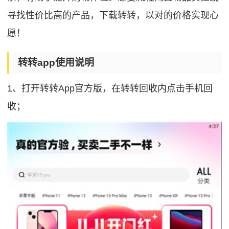
寻找性价比高的产品，下载转转，以对的价格实现心
愿！
转转app使用说明
1、打开转转App官方版，在转转回收内点击手机回
收；