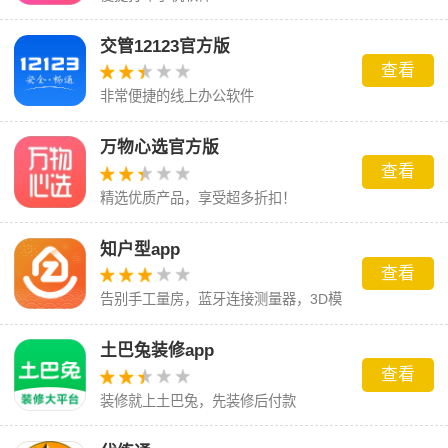
交管12123官方版
查看
非常便捷的线上办公软件
万物心选官方版
查看
精选优质产品，享受超多折扣！
知户型app
查看
告别手工量房，蓝牙连接测量器，3D模
型CAD图一目了然
土巴兔装修app
查看
装修就上土巴兔，先装修后付款