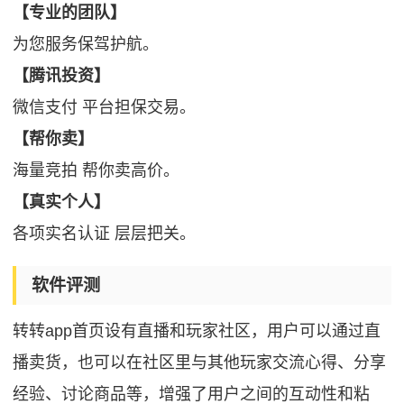
【专业的团队】
为您服务保驾护航。
【腾讯投资】
微信支付 平台担保交易。
【帮你卖】
海量竞拍 帮你卖高价。
【真实个人】
各项实名认证 层层把关。
软件评测
转转app首页设有直播和玩家社区，用户可以通过直
播卖货，也可以在社区里与其他玩家交流心得、分享
经验、讨论商品等，增强了用户之间的互动性和粘