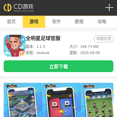
首页
游戏
软件
教程
攻略
全明星足球官服
举报反馈
版本：1.1.3
大小：166.73 MB
系统：Android
更新：2025-08-08
立即下载