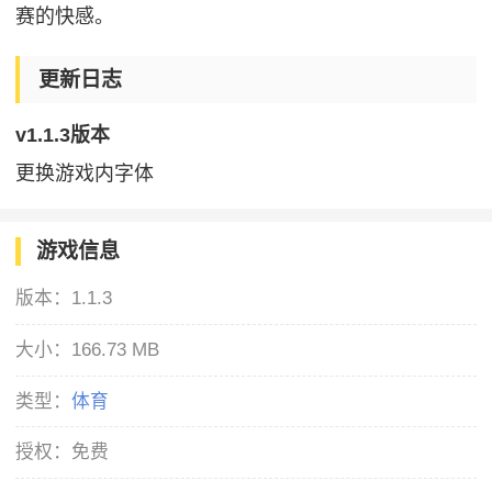
赛的快感。
更新日志
v1.1.3版本
更换游戏内字体
游戏信息
版本：
1.1.3
大小：
166.73 MB
类型：
体育
授权：
免费