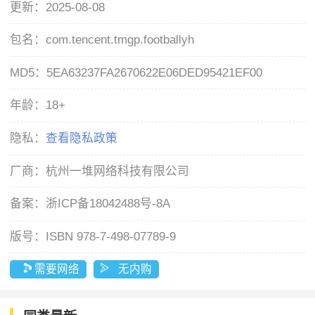
更新：
2025-08-08
包名：
com.tencent.tmgp.footballyh
MD5：
5EA63237FA2670622E06DED95421EF00
年龄：
18+
隐私：
查看隐私政策
厂商：
杭州一堆网络科技有限公司
备案：
浙ICP备18042488号-8A
版号：
ISBN 978-7-498-07789-9
需要网络
无内购