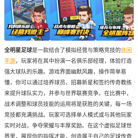
全明星足球
是一款结合了模拟经营与策略竞技的
休闲
手游
，玩家将在其中扮演一名俱乐部经理，体验打造
强大球队的乐趣。游戏界面幽默风趣，操作简单易
懂，你可以通过培养球员、招募新星和签约传奇教练
来提升球队实力，并参与世界联赛竞争。在比赛中，
战术调整和球员技能的运用将是获胜的关键，每一场
竞技都充满挑战。玩家可选择单人模式或与其他玩家
实时对战，争夺荣耀与丰厚奖励。在这个虚拟足球世
界里，展现你的指挥才能，创造属于自己的足球传奇