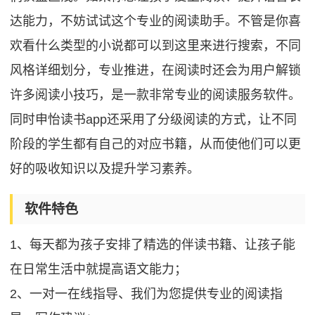
达能力，不妨试试这个专业的阅读助手。不管是你喜
欢看什么类型的小说都可以到这里来进行搜索，不同
风格详细划分，专业推进，在阅读时还会为用户解锁
许多阅读小技巧，是一款非常专业的阅读服务软件。
同时申怡读书app还采用了分级阅读的方式，让不同
阶段的学生都有自己的对应书籍，从而使他们可以更
好的吸收知识以及提升学习素养。
软件特色
1、每天都为孩子安排了精选的伴读书籍、让孩子能
在日常生活中就提高语文能力；
2、一对一在线指导、我们为您提供专业的阅读指