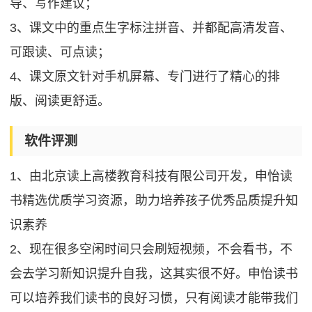
导、写作建议；
3、课文中的重点生字标注拼音、并都配高清发音、
可跟读、可点读；
4、课文原文针对手机屏幕、专门进行了精心的排
版、阅读更舒适。
软件评测
1、由北京读上高楼教育科技有限公司开发，申怡读
书精选优质学习资源，助力培养孩子优秀品质提升知
识素养
2、现在很多空闲时间只会刷短视频，不会看书，不
会去学习新知识提升自我，这其实很不好。申怡读书
可以培养我们读书的良好习惯，只有阅读才能带我们