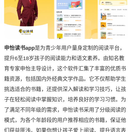
申怡读书app
是为青少年用户量身定制的阅读平台，
提升6至18岁孩子的阅读能力和语文素养。由知名教
育专家申怡主导设计，这个软件汇集了丰富的优质书
籍资源，包括国内外经典文学作品。它不仅帮助学生
挑选适合的书籍，还提供深入解读和学习技巧，让孩
子在轻松阅读中掌握知识，培养良好的学习习惯。为
了满足不同年级的需求，申怡读书采用了分级阅读的
模式，为各个年龄段的用户推荐相应的书籍，保证他
们获益匪浅。如果你想让孩子爱上阅读、提升语言表