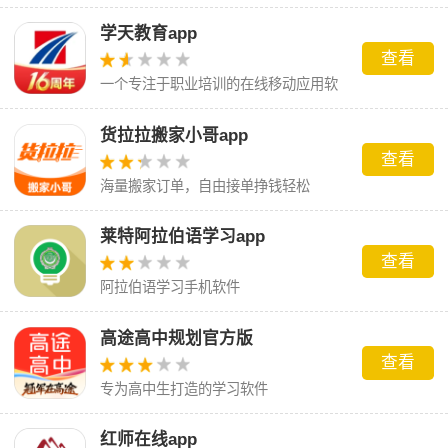
学天教育app
查看
一个专注于职业培训的在线移动应用软
件
货拉拉搬家小哥app
查看
海量搬家订单，自由接单挣钱轻松
莱特阿拉伯语学习app
查看
阿拉伯语学习手机软件
高途高中规划官方版
查看
专为高中生打造的学习软件
红师在线app