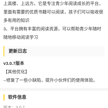
上高楼、上远方。它是专注青少年阅读成长的平台，
里面有需要的优质书籍可以阅读，孩子们可以吸收很
多有用的知识
3、平台拥有丰富的阅读资源，可以帮助青少年随时
随地移动阅读学习
更新日志
v3.0.7版本
【其他优化】
--修复了一些小缺陷，提升小伙伴们的使用体验。
软件信息
版本：
3.0.7