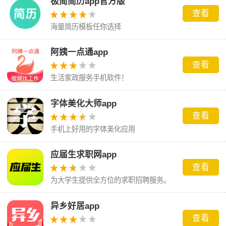
极简简历app官方版
查看
海量简历模板任你选择
阿姨一点通app
查看
生活家政服务手机软件！
字体美化大师app
查看
手机上好用的字体美化应用
应届生求职网app
查看
为大学生提供全方位的求职招聘服务。
异乡好居app
查看