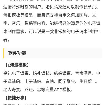
迎接特殊时刻的用户。婚贝请柬还可以制作长单页、
海报模板等模型，而且还支持自定义添加图片、文
字、音乐、弹幕等内容，能够很好的满足你的电子请
柬制作需求，可以说是一款非常棒的电子请柬制作神
器。
软件功能
【1海量模板】
婚礼电子请柬、婚礼请帖、结婚请柬、宝宝满月、电
子邀请函、电子请帖、喜帖、同学聚会、生日贺卡、
老人寿宴、乔迁、念等海量APP模板。
【便捷分享】