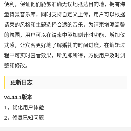
便利，保证他们能够准确无误地抵达目的地，拥有海
量背景音乐库，同时支持自定义上传，用户可以根据
请柬的风格和主题选择合适的音乐，为请柬增添温馨
的氛围，用户可以在请柬中添加倒计时功能，增加仪
式感，让宾客更好地了解婚礼的时间进度，在编辑过
程中可实时查看效果，所见即所得，方便用户及时调
整和修改。
更新日志
v4.44.1版本
1，优化用户体验
2，修复已知问题