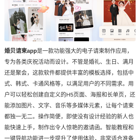
婚贝请柬app
是一款功能强大的电子请柬制作应用，
专为各类庆祝活动而设计。不管是婚礼、生日、满月
还是聚会，这款软件都提供丰富的模板选择，包括中
式、韩式、卡通风格等，以满足用户的不同需求。用
户可以轻松创建自定义的H5页面、海报和长单页，还
能添加图片、文字、音乐等多媒体元素，让每个请柬
都独一无二。操作简便，即使没有设计经验的新人也
能快速上手，制作出令人惊艳的邀请函。智能教程和
一键导航功能进一步提升了使用体验，非常适合准备