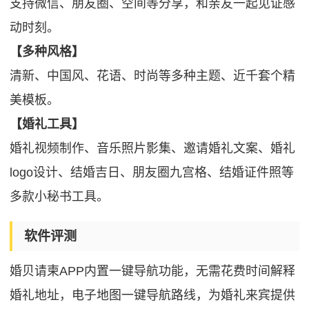
支持微信、朋友圈、空间等分享，和亲友一起见证感
动时刻。
【多种风格】
清新、中国风、花语、时尚等多种主题、近千套个精
美模板。
【婚礼工具】
婚礼视频制作、音乐照片影集、邀请婚礼文案、婚礼
logo设计、结婚吉日、朋友圈九宫格、结婚证件照等
多款小秘书工具。
软件评测
婚贝请柬APP内置一键导航功能，无需花费时间解释
婚礼地址，电子地图一键导航路线，为婚礼来宾提供