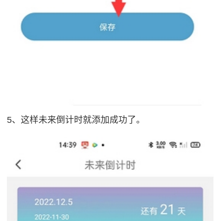
5、这样未来倒计时就添加成功了。