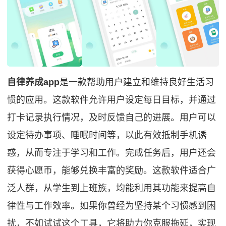
自律养成app
是一款帮助用户建立和维持良好生活习
惯的应用。这款软件允许用户设定每日目标，并通过
打卡记录执行情况，及时反馈自己的进展。用户可以
设定待办事项、睡眠时间等，以此有效抵制手机诱
惑，从而专注于学习和工作。完成任务后，用户还会
获得心愿币，能够兑换丰富的奖励。这款软件适合广
泛人群，从学生到上班族，均能利用其功能来提高自
律性与工作效率。如果你曾经为坚持某个习惯感到困
扰，不如试试这个工具，它将助力你克服拖延，实现