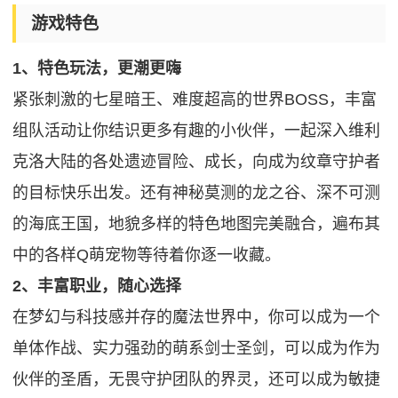
游戏特色
1、特色玩法，更潮更嗨
紧张刺激的七星暗王、难度超高的世界BOSS，丰富
组队活动让你结识更多有趣的小伙伴，一起深入维利
克洛大陆的各处遗迹冒险、成长，向成为纹章守护者
的目标快乐出发。还有神秘莫测的龙之谷、深不可测
的海底王国，地貌多样的特色地图完美融合，遍布其
中的各样Q萌宠物等待着你逐一收藏。
2、丰富职业，随心选择
在梦幻与科技感并存的魔法世界中，你可以成为一个
单体作战、实力强劲的萌系剑士圣剑，可以成为作为
伙伴的圣盾，无畏守护团队的界灵，还可以成为敏捷