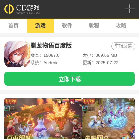
首页
游戏
软件
教程
攻略
驯龙物语百度版
举报反馈
版本：15067.0
大小：369.65 MB
系统：Android
更新：2025-07-22
立即下载