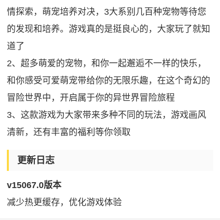
情探索，萌宠培养对决，3大系别几百种宠物等待您
的发现和培养。游戏真的是挺良心的，大家玩了就知
道了
2、超多萌爱的宠物，和你一起邂逅不一样的快乐，
和你感受可爱萌宠带给你的无限乐趣，在这个奇幻的
冒险世界中，开启属于你的异世界冒险旅程
3、这款游戏为大家带来多种不同的玩法，游戏画风
清新，还有丰富的福利等你领取
更新日志
v15067.0版本
减少热更缓存，优化游戏体验