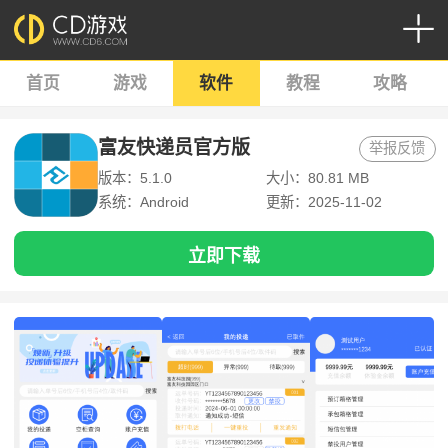
首页
游戏
软件
教程
攻略
富友快递员官方版
举报反馈
版本：5.1.0
大小：80.81 MB
系统：Android
更新：2025-11-02
立即下载