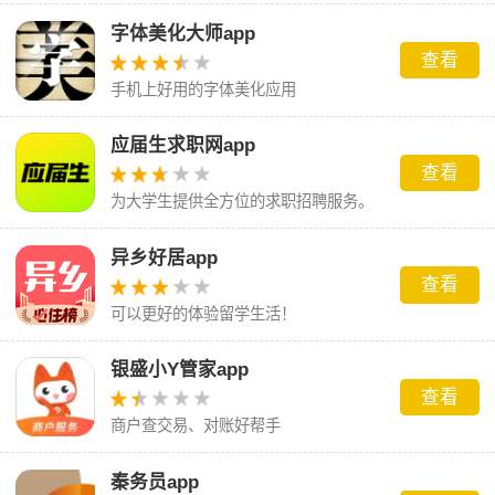
字体美化大师app
查看
手机上好用的字体美化应用
应届生求职网app
查看
为大学生提供全方位的求职招聘服务。
异乡好居app
查看
可以更好的体验留学生活！
银盛小Y管家app
查看
商户查交易、对账好帮手
秦务员app