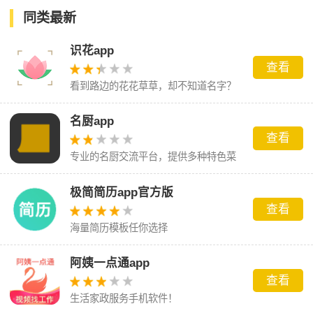
同类最新
识花app
查看
看到路边的花花草草，却不知道名字？
名厨app
查看
专业的名厨交流平台，提供多种特色菜
品。
极简简历app官方版
查看
海量简历模板任你选择
阿姨一点通app
查看
生活家政服务手机软件！