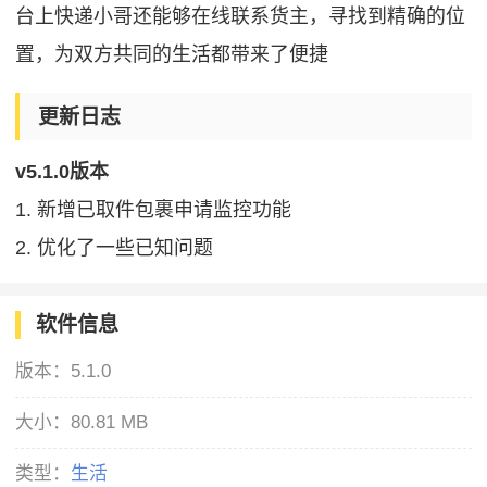
台上快递小哥还能够在线联系货主，寻找到精确的位
置，为双方共同的生活都带来了便捷
更新日志
v5.1.0版本
1. 新增已取件包裹申请监控功能
2. 优化了一些已知问题
软件信息
版本：
5.1.0
大小：
80.81 MB
类型：
生活