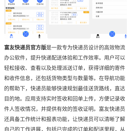
富友快递员官方版
是一款专为快递员设计的高效物流
办公软件，提升快递配送体验和工作效率。用户可以
轻松接收、查看以及处理派送订单，获得详细的寄件
和收件信息，还包括货物类型与数量等。在导航功能
的帮助下，快递员能够快速规划最佳送货路线，直达
目的地。应用支持实时签收和回单上传，方便记录收
件人签收情况，并提供有效的签收证明。富友快递员
还具备工作统计和报表功能，让快递员可以清晰了解
自己的工作进展，包括已完成的订单和配送里程，从