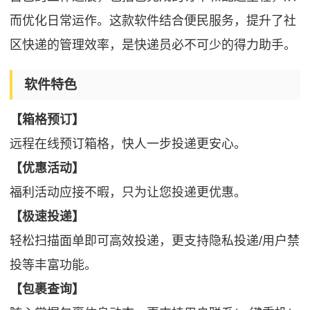
而优化日常运作。这款软件结合便民服务，提升了社
区快递的管理效率，是快递员必不可少的得力助手。
软件特色
【箱格预订】
远程在线预订箱格，快人一步投递更安心。
【优惠活动】
福利活动应接不暇，只为让您投递更优惠。
【极速投递】
轻松扫描面单即可高效投递，更支持隐私投递/用户禁
投等丰富功能。
【包裹查询】