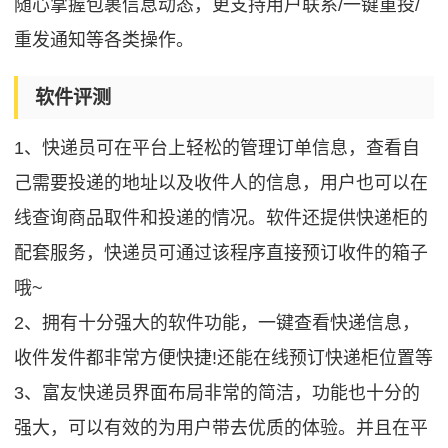
随心掌握包裹信息动态，更支持用户联系/一键重投/
重发通知等各类操作。
软件评测
1、快递员可在平台上轻松的管理订单信息，查看自
己需要投递的地址以及收件人的信息，用户也可以在
线查询商品取件和投递的情况。软件还提供快递柜的
配套服务，快递员可通过该程序直接预订收件的箱子
哦~
2、拥有十分强大的软件功能，一键查看快递信息，
收件发件都非常方便快捷!还能在线预订快递柜位置等
3、富友快递员界面布局非常的简洁，功能也十分的
强大，可以有效的为用户带去优质的体验。并且在平