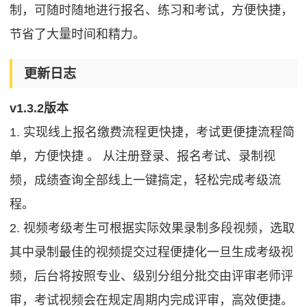
制，可随时随地进行报名、练习和考试，方便快捷，
节省了大量时间和精力。
更新日志
v1.3.2版本
1. 实现线上报名缴费流程更快捷，考试更便捷流程简
单，方便快捷 。 从注册登录、报名考试、录制视
频，成绩查询全部线上一键搞定，轻松完成考级流
程。
2. 视频考级考生可根据实际效果录制多段视频，选取
其中录制最佳的视频提交过程便捷化一旦生成考级视
频，后台将按照专业、级别分组分批交由评审老师评
审，考试视频会在规定周期内完成评审，高效便捷。