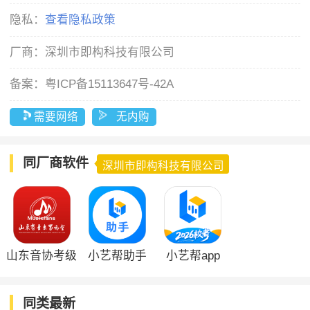
隐私：
查看隐私政策
厂商：
深圳市即构科技有限公司
备案：
粤ICP备15113647号-42A
需要网络
无内购
同厂商软件
深圳市即构科技有限公司
山东音协考级
小艺帮助手
小艺帮app
app
同类最新