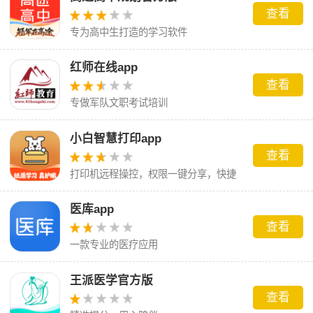
查看
专为高中生打造的学习软件
红师在线app
查看
专做军队文职考试培训
小白智慧打印app
查看
打印机远程操控，权限一键分享，快捷
方便免费使用
医库app
查看
一款专业的医疗应用
王派医学官方版
查看