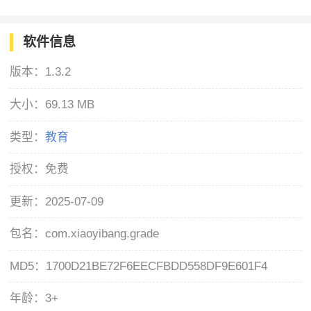
软件信息
版本：
1.3.2
大小：
69.13 MB
类型：
教育
授权：
免费
更新：
2025-07-09
包名：
com.xiaoyibang.grade
MD5：
1700D21BE72F6EECFBDD558DF9E601F4
年龄：
3+