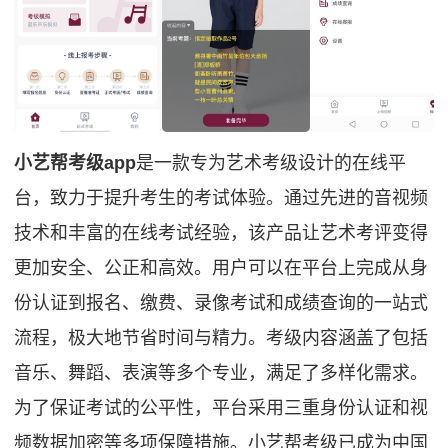
小艺帮考级app
是一款专为艺术考级设计的在线平
台，致力于提升考生的考试体验。通过先进的音视频
技术和丰富的在线考试经验，该产品让艺术考评变得
更加安全、公正和高效。用户可以在平台上完成从身
份认证到报名、缴费、录像考试和成绩查询的一站式
流程，极大地节省时间与精力。考级内容涵盖了包括
音乐、舞蹈、表演等多个专业，满足了多样化需求。
为了保证考试的公平性，平台采用三重身份认证和视
频数据加密等多项保障措施。小艺帮考级已成为中国