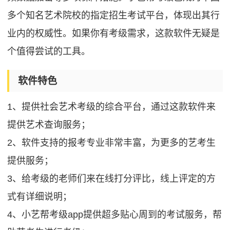
多个知名艺术院校的指定招生考试平台，体现出其行
业内的权威性。如果你有考级需求，这款软件无疑是
个值得尝试的工具。
软件特色
1、提供社会艺术考级的综合平台，通过这款软件来
提供艺术查询服务；
2、软件支持的报考专业非常丰富，为更多的艺考生
提供服务；
3、给考级的老师们来在线打分评比，线上评定的方
式有详细说明；
4、小艺帮考级app提供超多贴心周到的考试服务，帮