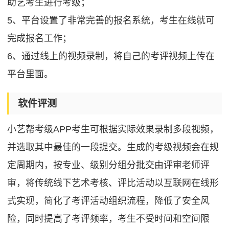
助艺考生进行考级；
5、平台设置了非常完善的报名系统，考生在线就可
完成报名工作；
6、通过线上的视频录制，将自己的考评视频上传在
平台里面。
软件评测
小艺帮考级APP考生可根据实际效果录制多段视频，
并选取其中最佳的一段提交。生成的考级视频会在规
定周期内，按专业、级别分组分批交由评审老师评
审，将传统线下艺术考核、评比活动以互联网在线形
式实现，简化了考评活动组织流程，降低了安全风
险，同时提高了考评频率，考生不受时间和空间限