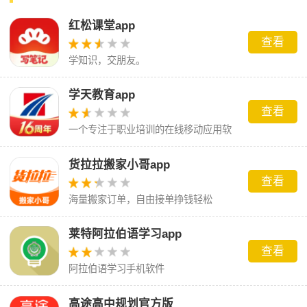
红松课堂app
查看
学知识，交朋友。
学天教育app
查看
一个专注于职业培训的在线移动应用软
件
货拉拉搬家小哥app
查看
海量搬家订单，自由接单挣钱轻松
莱特阿拉伯语学习app
查看
阿拉伯语学习手机软件
高途高中规划官方版