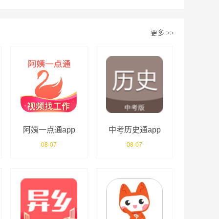
更多
>>
阿姨一点通app
中考历史通app
08-07
08-07