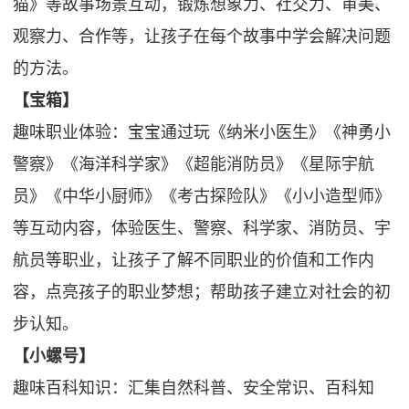
猫》等故事场景互动，锻炼想象力、社交力、审美、
观察力、合作等，让孩子在每个故事中学会解决问题
的方法。
【宝箱】
趣味职业体验：宝宝通过玩《纳米小医生》《神勇小
警察》《海洋科学家》《超能消防员》《星际宇航
员》《中华小厨师》《考古探险队》《小小造型师》
等互动内容，体验医生、警察、科学家、消防员、宇
航员等职业，让孩子了解不同职业的价值和工作内
容，点亮孩子的职业梦想；帮助孩子建立对社会的初
步认知。
【小螺号】
趣味百科知识：汇集自然科普、安全常识、百科知