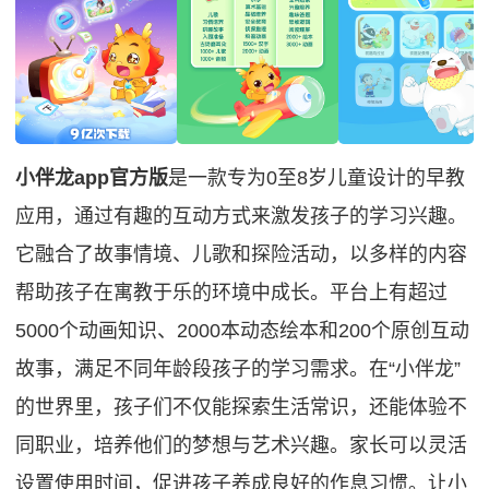
小伴龙app官方版
是一款专为0至8岁儿童设计的早教
应用，通过有趣的互动方式来激发孩子的学习兴趣。
它融合了故事情境、儿歌和探险活动，以多样的内容
帮助孩子在寓教于乐的环境中成长。平台上有超过
5000个动画知识、2000本动态绘本和200个原创互动
故事，满足不同年龄段孩子的学习需求。在“小伴龙”
的世界里，孩子们不仅能探索生活常识，还能体验不
同职业，培养他们的梦想与艺术兴趣。家长可以灵活
设置使用时间，促进孩子养成良好的作息习惯。让小