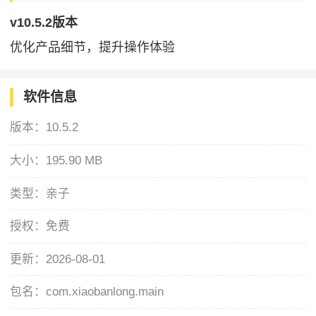
v10.5.2版本
优化产品细节，提升操作体验
软件信息
版本：
10.5.2
大小：
195.90 MB
类型：
亲子
授权：
免费
更新：
2026-08-01
包名：
com.xiaobanlong.main