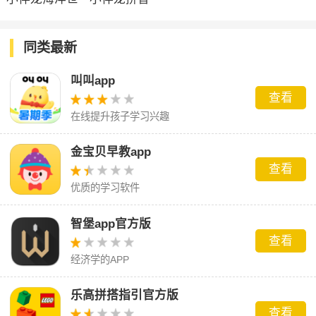
界app
app
同类最新
叫叫app
查看
在线提升孩子学习兴趣
金宝贝早教app
查看
优质的学习软件
智堡app官方版
查看
经济学的APP
乐高拼搭指引官方版
查看