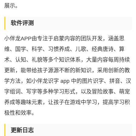
展示。
软件评测
小伴龙APP由专注于启蒙内容的团队开发，涵盖思
维、国学、科学、习惯养成、儿歌、经典唐诗、算
术、认知、礼貌等多个知识体系，大量内容每周持续
更新，能带给孩子源源不断的新知识，采用创新的教
学方法，如小伴龙识字 app 中的图片识字、拼音、汉
字组词、写字等多种学习形式，以及冒险故事、萌宠
养成等趣味元素，让孩子在游戏中学习，提高学习积
极性和效率。
更新日志