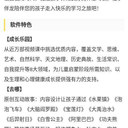
伴龙陪伴您的孩子走入快乐的学习之旅吧！
软件特色
【成长乐园】
从近万部视频课中挑选优质内容，覆盖文学、思维、
艺术、自然科学、天文地理、历史典故、生活常识、
自我提升等8大领域，为儿童启蒙阶段所需知识、以
及生理和心理健康成长提供强有力的支持。
【去哪】
原创互动故事：内容设计让孩子通过《水果镇》《泡
泡飞车》《大脑阎罗殿》《宝莲灯》《大禹治水》
《后羿射日》《白雪公主》《阿里巴巴》《功夫熊