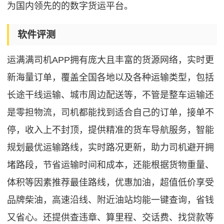
为国内领先的的数字货运平台。
软件评测
运满满司机APP拥有庞大且丰富的货源网络，实时更
新海量订单，覆盖全国各地以及各种运输类型，包括
长途干线运输、城市周边配送等，不管是整车运输还
是零担物流，司机都能找到适合自己的订单，接单不
停，收入上不封顶，提供精准的货车导航服务，智能
规划最优运输路线，实时路况更新，助力司机避开拥
堵路段，节省运输时间和成本，还能根据货物重量、
体积等因素推荐最佳路线，优惠加油，超值低价享受
品牌柴油，高速沿线、附近油站均能一键查询，省钱
又省心。还提供查违章、算里程、交话费、找贷款等