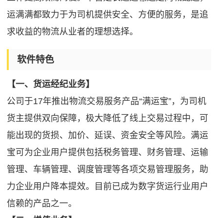
运满满都致力于为司机提供安全、方便的服务，是追
求收益的物流从业者的理想选择。
软件特色
【一、货运经纪业务】
公司于17年推出物流交易服务产品“满运宝”，为司机
货主提供双向保障，极大降低了线上交易过程中，可
能出现的货损、加价、延误、资金安全等风险。满运
宝可为企业用户提供包括税务管理、财务管理、运输
管理、车辆管理、调度管理等各项交易管理服务，助
力企业用户降本提效。目前已成为数字货运行业用户
信赖的产品之一。