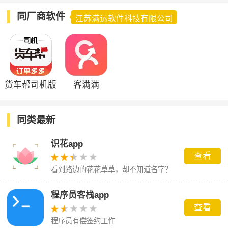
同厂商软件
江苏满运软件科技有限公司
货车帮司机版
客满满
同类最新
识花app
查看
看到路边的花花草草，却不知道名字？
程序员客栈app
查看
程序员有偿签约工作