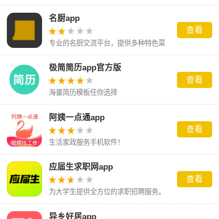
名厨app
查看
专业的名厨交流平台，提供多种特色菜
品。
极简简历app官方版
查看
海量简历模板任你选择
阿姨一点通app
查看
生活家政服务手机软件！
应届生求职网app
查看
为大学生提供全方位的求职招聘服务。
异乡好居app