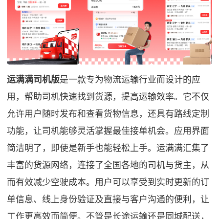
运满满司机版
是一款专为物流运输行业而设计的应
用，帮助司机快速找到货源，提高运输效率。它不仅
允许用户随时发布和查看货物信息，还具有路线定制
功能，让司机能够灵活掌握最佳接单机会。应用界面
简洁明了，即使是新手也能轻松上手。运满满汇集了
丰富的货源网络，连接了全国各地的司机与货主，从
而有效减少空驶成本。用户可以享受到实时更新的订
单信息、线上身份验证及直接与客户沟通的便利，让
工作更高效而简便。不管是长途运输还是同城配送，