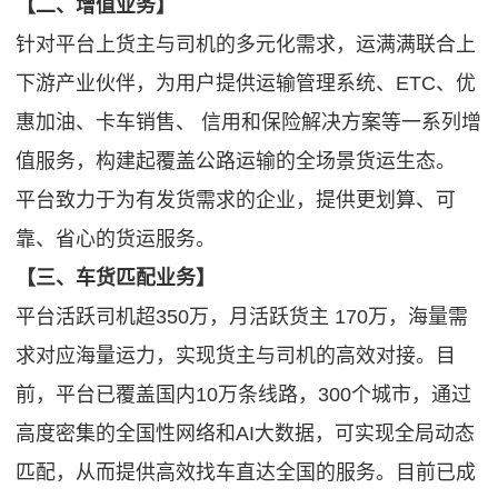
【二、增值业务】
针对平台上货主与司机的多元化需求，运满满联合上
下游产业伙伴，为用户提供运输管理系统、ETC、优
惠加油、卡车销售、 信用和保险解决方案等一系列增
值服务，构建起覆盖公路运输的全场景货运生态。
平台致力于为有发货需求的企业，提供更划算、可
靠、省心的货运服务。
【三、车货匹配业务】
平台活跃司机超350万，月活跃货主 170万，海量需
求对应海量运力，实现货主与司机的高效对接。目
前，平台已覆盖国内10万条线路，300个城市，通过
高度密集的全国性网络和AI大数据，可实现全局动态
匹配，从而提供高效找车直达全国的服务。目前已成