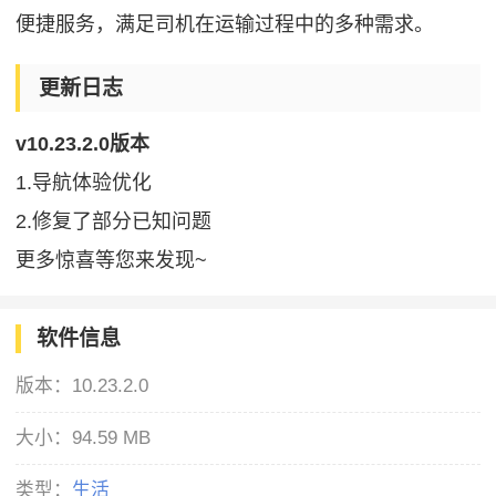
便捷服务，满足司机在运输过程中的多种需求。
更新日志
v10.23.2.0版本
1.导航体验优化
2.修复了部分已知问题
更多惊喜等您来发现~
软件信息
版本：
10.23.2.0
大小：
94.59 MB
类型：
生活