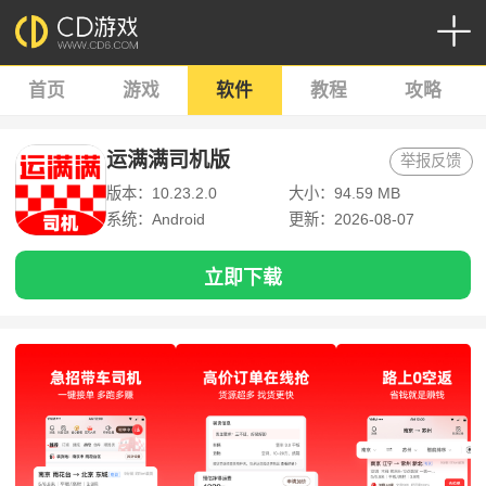
首页
游戏
软件
教程
攻略
运满满司机版
举报反馈
版本：10.23.2.0
大小：94.59 MB
系统：Android
更新：2026-08-07
立即下载