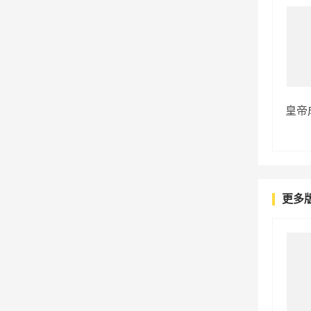
皇帝
更多