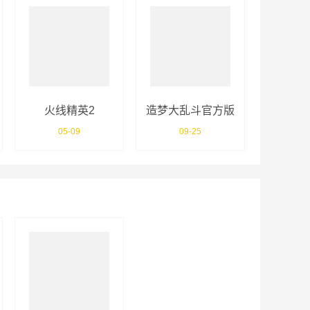
火线精英2
造梦大乱斗官方版
05-09
09-25