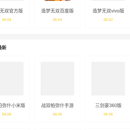
无双官方版
造梦无双百度版
造梦无双vivo版
06-04
06-04
06-02
最新
帕弥什小米版
战双帕弥什手游
三剑豪360版
08-06
08-06
08-06