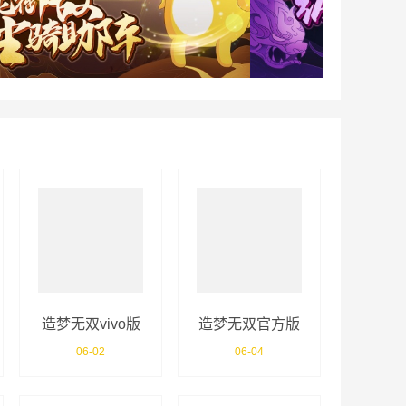
造梦无双vivo版
造梦无双官方版
06-02
06-04