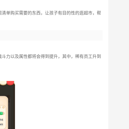
照清单购买需要的东西，让孩子有目的性的逛超市，帮
。
战斗力以及属性都将会得到提升，其中，稀有员工升到