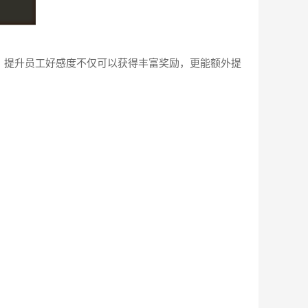
，提升员工好感度不仅可以获得丰富奖励，更能额外提