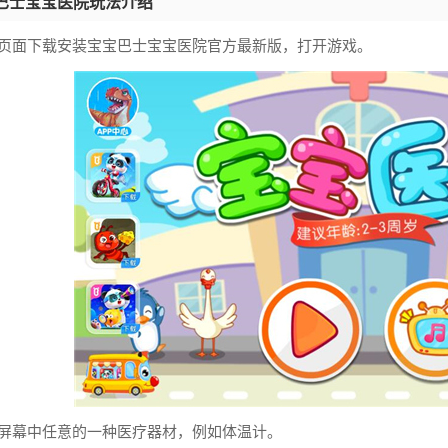
巴士宝宝医院玩法介绍
本页面下载安装宝宝巴士宝宝医院官方最新版，打开游戏。
择屏幕中任意的一种医疗器材，例如体温计。