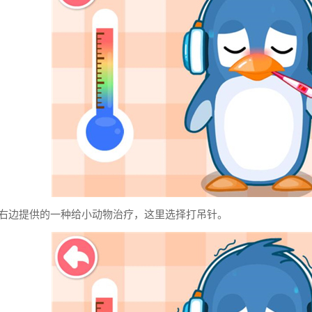
择右边提供的一种给小动物治疗，这里选择打吊针。