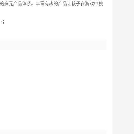
”的多元产品体系。丰富有趣的产品让孩子在游戏中独
~；