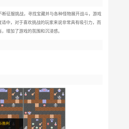
不断征服挑战，寻找宝藏并与各种怪物展开战斗，游戏
度适中，对于喜欢挑战的玩家来说非常具有吸引力，而
当，增加了游戏的氛围和沉浸感。