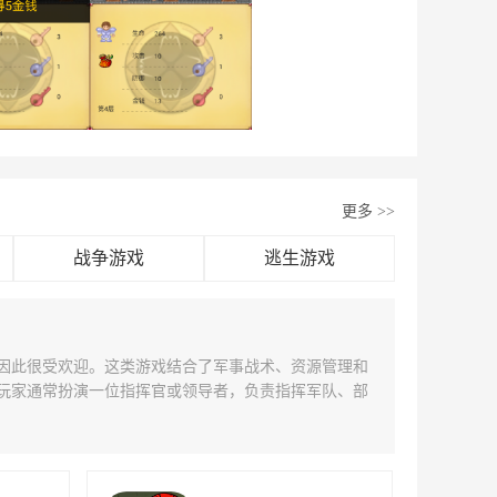
更多
>>
战争游戏
逃生游戏
因此很受欢迎。这类游戏结合了军事战术、资源管理和
玩家通常扮演一位指挥官或领导者，负责指挥军队、部