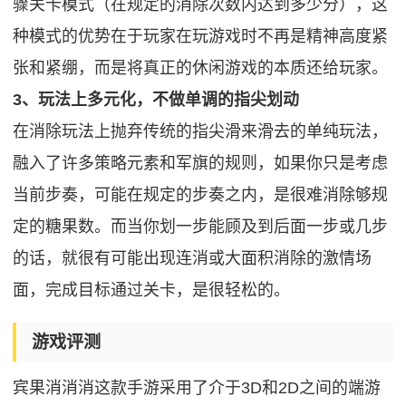
骤关卡模式（在规定的消除次数内达到多少分），这
种模式的优势在于玩家在玩游戏时不再是精神高度紧
张和紧绷，而是将真正的休闲游戏的本质还给玩家。
3、玩法上多元化，不做单调的指尖划动
在消除玩法上抛弃传统的指尖滑来滑去的单纯玩法，
融入了许多策略元素和军旗的规则，如果你只是考虑
当前步奏，可能在规定的步奏之内，是很难消除够规
定的糖果数。而当你划一步能顾及到后面一步或几步
的话，就很有可能出现连消或大面积消除的激情场
面，完成目标通过关卡，是很轻松的。
游戏评测
宾果消消消这款手游采用了介于3D和2D之间的端游