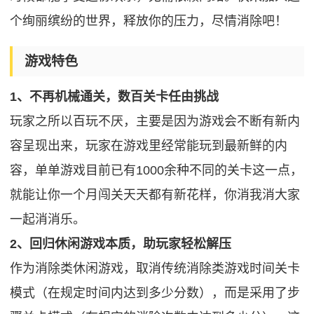
个绚丽缤纷的世界，释放你的压力，尽情消除吧！
游戏特色
1、不再机械通关，数百关卡任由挑战
玩家之所以百玩不厌，主要是因为游戏会不断有新内
容呈现出来，玩家在游戏里经常能玩到最新鲜的内
容，单单游戏目前已有1000余种不同的关卡这一点，
就能让你一个月闯关天天都有新花样，你消我消大家
一起消消乐。
2、回归休闲游戏本质，助玩家轻松解压
作为消除类休闲游戏，取消传统消除类游戏时间关卡
模式（在规定时间内达到多少分数），而是采用了步