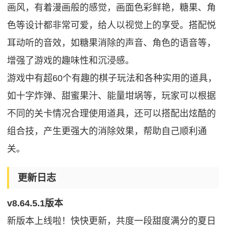
画风，有着漫画般的感觉，画面色彩鲜艳，糖果、角
色等设计都非常可爱，给人以视觉上的享受。搭配悦
耳动听的音效，如糖果消除的声音、角色的语音等，
增强了游戏的趣味性和沉浸感。
游戏中有超60个有趣的棋子玩法和各种实用的道具，
如十字炸弹、甜蜜果汁、能量坩埚等，玩家可以根据
不同的关卡情况合理使用道具，还可以搭配出炫酷的
组合技，产生更强大的消除效果，帮助自己顺利通
关。
更新日志
v8.64.5.1版本
新版本上线啦！快快更新，共度一段甜度满分的夏日