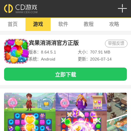
首页
游戏
软件
教程
攻略
宾果消消消官方正版
举报反馈
版本：8.64.5.1
大小：707.91 MB
系统：Android
更新：2026-07-14
立即下载