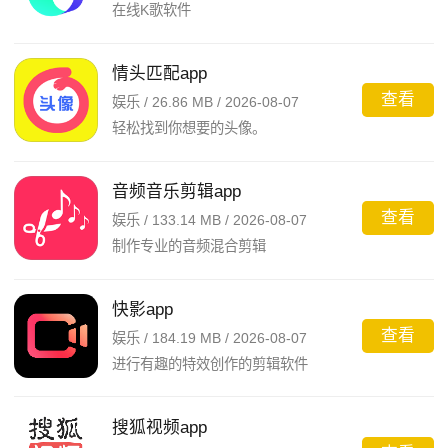
在线K歌软件
情头匹配app
查看
娱乐 / 26.86 MB / 2026-08-07
轻松找到你想要的头像。
音频音乐剪辑app
查看
娱乐 / 133.14 MB / 2026-08-07
制作专业的音频混合剪辑
快影app
查看
娱乐 / 184.19 MB / 2026-08-07
进行有趣的特效创作的剪辑软件
搜狐视频app