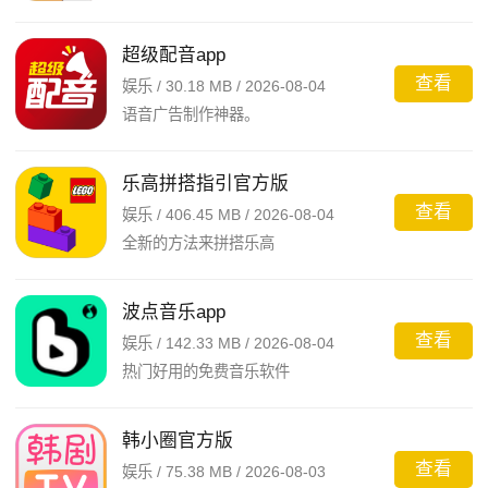
超级配音app
查看
娱乐 / 30.18 MB / 2026-08-04
语音广告制作神器。
乐高拼搭指引官方版
查看
娱乐 / 406.45 MB / 2026-08-04
全新的方法来拼搭乐高
波点音乐app
查看
娱乐 / 142.33 MB / 2026-08-04
热门好用的免费音乐软件
韩小圈官方版
查看
娱乐 / 75.38 MB / 2026-08-03