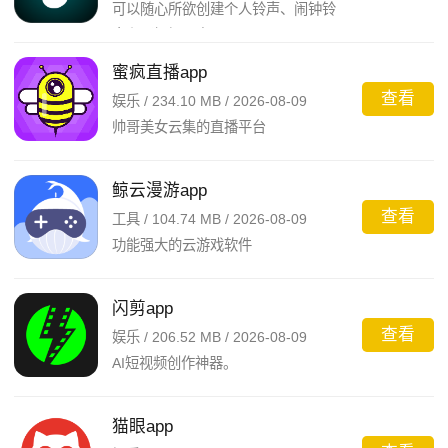
可以随心所欲创建个人铃声、闹钟铃
声和通知提示音。
蜜疯直播app
查看
娱乐 / 234.10 MB / 2026-08-09
帅哥美女云集的直播平台
鲸云漫游app
查看
工具 / 104.74 MB / 2026-08-09
功能强大的云游戏软件
闪剪app
查看
娱乐 / 206.52 MB / 2026-08-09
AI短视频创作神器。
猫眼app