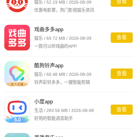
查看
娱乐 / 52.19 MB / 2026-08-09
优惠电影票，热门影视娱乐资讯
戏曲多多app
查看
娱乐 / 69.72 MB / 2026-08-09
一款可以听戏曲的APP
酷狗铃声app
查看
娱乐 / 60.48 MB / 2026-08-09
铃声彩铃多多，一键智能剪辑
小度app
查看
生活 / 283.56 MB / 2026-08-08
好用的智能语音助手