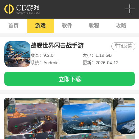
首页
游戏
软件
教程
攻略
战舰世界闪击战手游
举报反馈
版本：9.2.0
大小：1.19 GB
系统：Android
更新：2026-04-12
立即下载