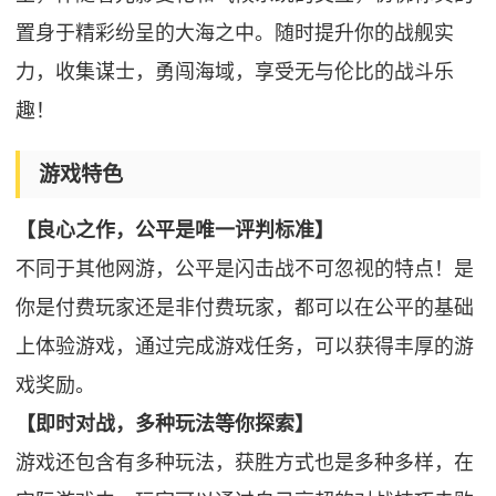
置身于精彩纷呈的大海之中。随时提升你的战舰实
力，收集谋士，勇闯海域，享受无与伦比的战斗乐
趣！
游戏特色
【良心之作，公平是唯一评判标准】
不同于其他网游，公平是闪击战不可忽视的特点！是
你是付费玩家还是非付费玩家，都可以在公平的基础
上体验游戏，通过完成游戏任务，可以获得丰厚的游
戏奖励。
【即时对战，多种玩法等你探索】
游戏还包含有多种玩法，获胜方式也是多种多样，在