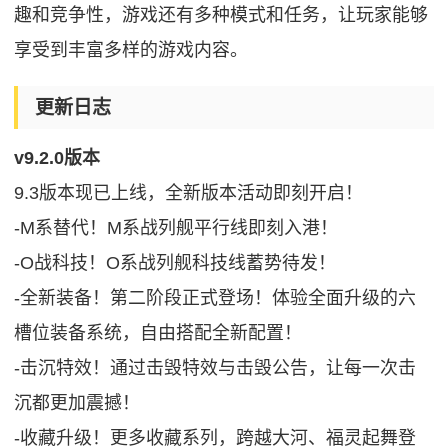
趣和竞争性，游戏还有多种模式和任务，让玩家能够
享受到丰富多样的游戏内容。
更新日志
v9.2.0版本
9.3版本现已上线，全新版本活动即刻开启！
-M系替代！M系战列舰平行线即刻入港！
-O战科技！O系战列舰科技线蓄势待发！
-全新装备！第二阶段正式登场！体验全面升级的六
槽位装备系统，自由搭配全新配置！
-击沉特效！通过击毁特效与击毁公告，让每一次击
沉都更加震撼！
-收藏升级！更多收藏系列，跨越大河、福灵起舞登