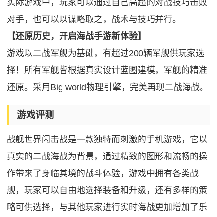
实际游戏中，玩家可以通过自己高超的对战技巧击败
对手，也可以以谋略取之，战术与技巧并行。
【还原历史，开启海战手游新体验】
游戏以二战军舰为基础，有超过200辆军舰供玩家选
择！所有军舰皆根据真实设计蓝图建模，军舰的精准
还原。采用Big world物理引擎，完美再现二战海战。
游戏评测
战舰世界闪击战是一款独特而刺激的手机游戏，它以
真实的二战海战为背景，通过精致的图形和流畅的操
作带来了身临其境的战斗体验，游戏中拥有各类战
舰，玩家可以自由地选择装备和升级，还有多样的策
略可供选择，与其他玩家进行实时海战更加增加了乐