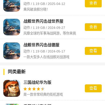
查看
动作 / 1.19 GB / 2025-04-12
乘风破浪舰分晓！
战舰世界闪击战世界服
查看
动作 / 1.19 GB / 2024-09-27
风靡全球的军事海战网游，等你来挑
战！
战舰世界闪击战德服
查看
动作 / 1.19 GB / 2024-05-17
一款大型多人在线战舰对战游戏
同类最新
三国战纪华为版
查看
是一款非常经典的街机游戏