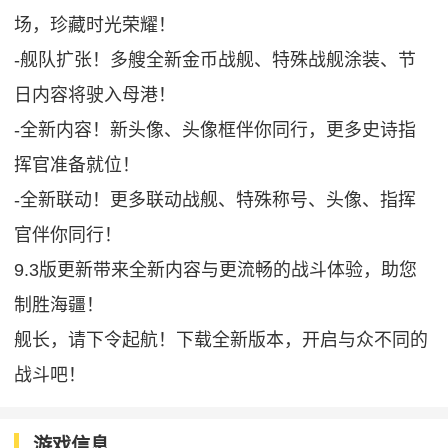
场，珍藏时光荣耀！
-舰队扩张！多艘全新金币战舰、特殊战舰涂装、节
日内容将驶入母港！
-全新内容！新头像、头像框伴你同行，更多史诗指
挥官准备就位！
-全新联动！更多联动战舰、特殊称号、头像、指挥
官伴你同行！
9.3版更新带来全新内容与更流畅的战斗体验，助您
制胜海疆！
舰长，请下令起航！下载全新版本，开启与众不同的
战斗吧！
游戏信息