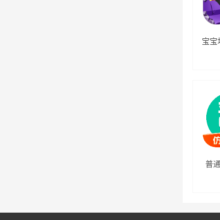
宝宝
普通