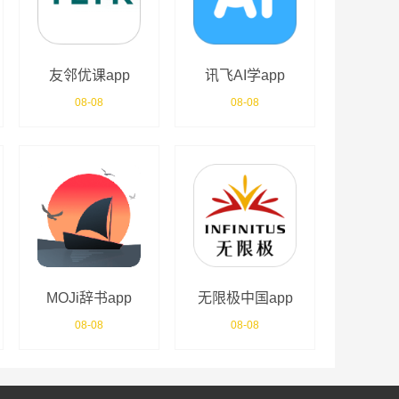
友邻优课app
讯飞AI学app
08-08
08-08
MOJi辞书app
无限极中国app
08-08
08-08