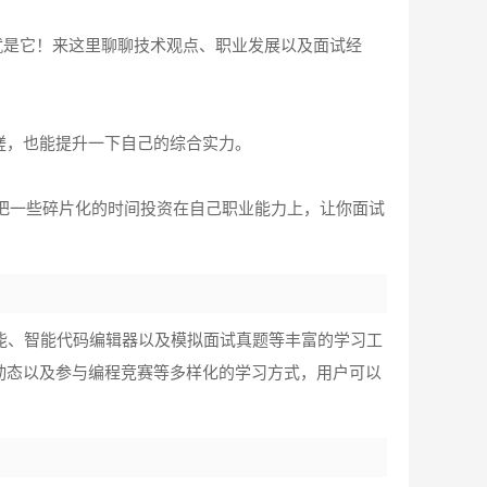
基础就是它！来这里聊聊技术观点、职业发展以及面试经
磋，也能提升一下自己的综合实力。
。把一些碎片化的时间投资在自己职业能力上，让你面试
程功能、智能代码编辑器以及模拟面试真题等丰富的学习工
动态以及参与编程竞赛等多样化的学习方式，用户可以