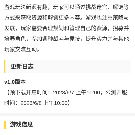
游戏玩法新颖有趣，玩家可以通过挑战迷宫、解谜等
方式来获取资源和解锁更多内容。游戏也注重策略与
发展，玩家需要合理规划和管理自己的资源，招募并
培养角色，参加各种战斗与竞技，提升实力并与其他
玩家交流互动。
更新日志
v1.0版本
【预下载开启时间：2023/6/7 上午10:00，公测开服
时间：2023/6/8 上午10:00】
游戏信息