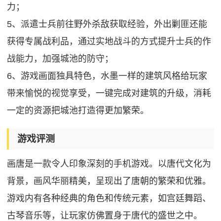
力；
5、派遣士兵前往野外杀敌获取经验，外出剿匪还能
获得专属战利品，通过实地战斗的方式提升士兵的作
战能力，加强城池的防守；
6、游戏画面独具特色，水墨一样的建筑风格给玩家
带来愉悦的视觉享受，一键完成对建筑的升级，消耗
一定的资源把城池打造得更加繁荣。
游戏评测
画唐是一款令人印象深刻的手机游戏。以唐代文化为
背景，画风华丽精美，呈现出了唐朝的繁荣和优雅。
游戏内有各种经典的角色和传统元素，如宫廷舞蹈、
古琴音乐等，让玩家仿佛置身于唐代的盛世之中。