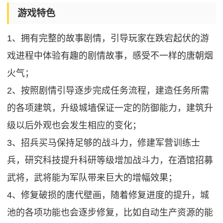
游戏特色
1、拥有完整的故事剧情，引导玩家在跌宕起伏的游
戏进程中体验有趣的剧情故事，感受不一样的唐朝烟
火气；
2、按照剧情引导逐步完成任务流程，建造任务所需
的各项建筑，升级城墙保证一定的防御能力，建筑升
级以后外观也会发生相应的变化；
3、招兵买马保持足够的战斗力，修建军营训练士
兵，研究科技提升科研等级增加战斗力，在酒馆招募
武将，武将能为军队带来巨大的增幅效果；
4、修复破损的唐代壁画，随着修复进度的提升，城
池的各项功能也会逐步修复，比如自动生产资源的能