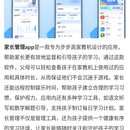
家长管理app
是一款专为步步高家教机设计的应用，
帮助家长更有效地监督和引导孩子的学习。通过这款
软件，父母可以轻松查看孩子在家教机上使用过的应
用和具体时长，从而保证他们不会沉迷于游戏。家长
还能远程控制娱乐时间，帮助孩子建立合理的学习习
惯，保护视力。应用内还有多种学习工具，如语文听
写和数学解题引导，支持孩子制订每日学习计划。家
长管理不仅是管理工具，还为孩子提供一个健康有序
的学习环境，让家长能够随时关注和守护孩子的学习