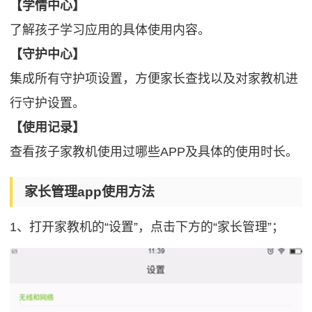
【学情中心】
了解孩子学习应用的具体使用内容。
【守护中心】
集成所有守护项设置，方便家长查找以及对家教机进
行守护设置。
【使用记录】
查看孩子家教机使用过哪些APP及具体的使用时长。
家长管理app使用方法
1、打开家教机的“设置”，点击下方的“家长管理”；