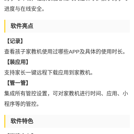
进度与在线安全。
软件亮点
【记录】
查看孩子家教机使用过哪些APP及具体的使用时长。
【装应用】
支持家长一键远程下载应用到家教机。
【管一管】
集成所有管控设置，可对家教机进行时间、应用、小
程序等的管控。
软件特色