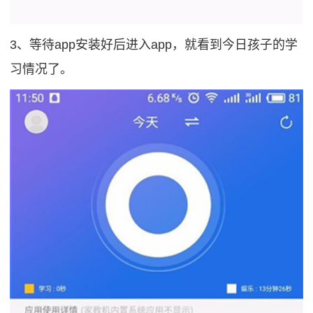
3、等待app安装好后进入app，就看到今日孩子的学
习情况了。