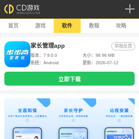
首页
游戏
软件
教程
攻略
家长管理app
举报反馈
版本：7.9.0.0
大小：98.96 MB
系统：Android
更新：2026-07-12
立即下载