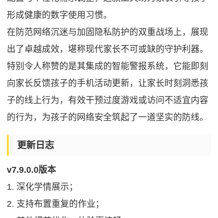
形成健康的数字使用习惯。
在防范网络沉迷与加固隐私防护的双重战场上，展现
出了卓越成效，堪称现代家长不可或缺的守护利器。
特别令人称赞的是其集成的智能警报系统，它能即刻
向家长反馈孩子的手机活动更新，让家长时刻洞悉孩
子的线上行为，有效干预过度游戏或访问不适宜内容
的行为，为孩子的网络安全筑起了一道坚实的防线。
更新日志
v7.9.0.0版本
1. 深化学情展示；
2. 支持布置重复的作业；