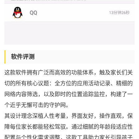
软件评测
这款软件拥有广泛而高效的功能体系，触及家长们关
切的所有核心议题：全方位的应用活动记录、精细的
网络内容筛选，以及即时的位置追踪监控，构建了一
个近乎无懈可击的守护网。
其设计理念深植人性考量，界面友好，操作直观，保
障每位家长都能轻松驾驭。通过细腻的年龄段适应性
配置与个性化需求调整，这款工具助力家长引导孩子