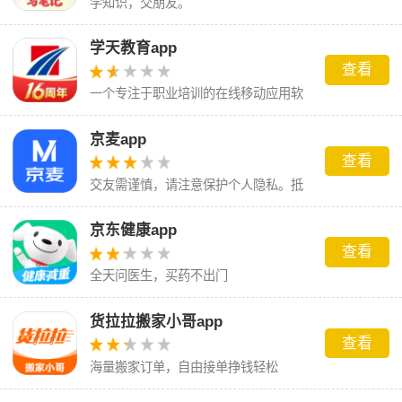
学知识，交朋友。
学天教育app
查看
一个专注于职业培训的在线移动应用软
件
京麦app
查看
交友需谨慎，请注意保护个人隐私。抵
制粗俗语言，共创文明网络环境。
京东健康app
查看
全天问医生，买药不出门
货拉拉搬家小哥app
查看
海量搬家订单，自由接单挣钱轻松