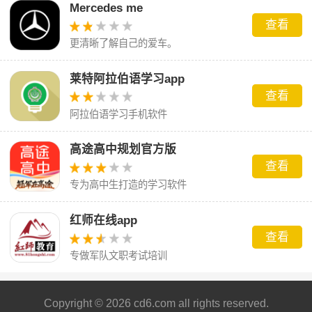
Mercedes me
查看
更清晰了解自己的爱车。
莱特阿拉伯语学习app
查看
阿拉伯语学习手机软件
高途高中规划官方版
查看
专为高中生打造的学习软件
红师在线app
查看
专做军队文职考试培训
Copyright © 2026 cd6.com all rights reserved.