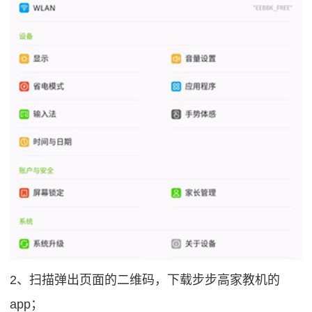
2、扫描弹出页面的二维码，下载步步高家教机的
app；