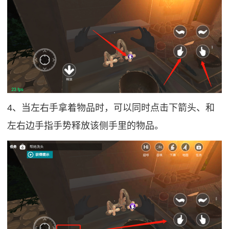
4、当左右手拿着物品时，可以同时点击下箭头、和
左右边手指手势释放该侧手里的物品。