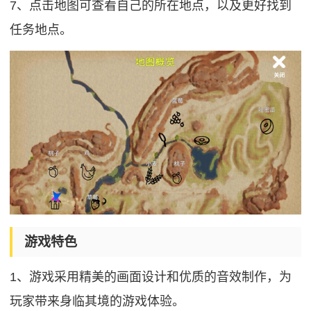
7、点击地图可查看自己的所在地点，以及更好找到
任务地点。
游戏特色
1、游戏采用精美的画面设计和优质的音效制作，为
玩家带来身临其境的游戏体验。