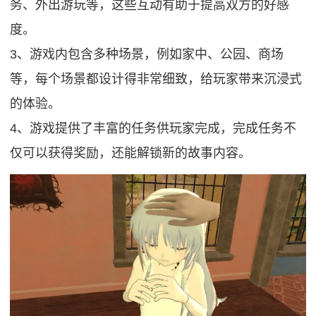
务、外出游玩等，这些互动有助于提高双方的好感
度。
3、游戏内包含多种场景，例如家中、公园、商场
等，每个场景都设计得非常细致，给玩家带来沉浸式
的体验。
4、游戏提供了丰富的任务供玩家完成，完成任务不
仅可以获得奖励，还能解锁新的故事内容。