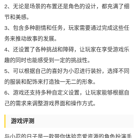
2、无论是场景的布置还是角色的设计，都充满了细
节和美感。
3、
包含多种剧情和任务，玩家需要通过完成这些任
务来推动故事的发展。
4、还设置了各种挑战和障碍，让玩家在享受游戏乐
趣的同时也能感受到一定的挑战性。
5、可以根据自己的喜好为小忍进行装扮，选择不同
的服装和配饰来打造独一无二的形象。
6、游戏还支持多种自定义设置，让玩家能够根据自
己的需求来调整游戏界面和操作方式。
游戏评测
与小忍的日子是一款带你体验恋爱资源的角色扮演手