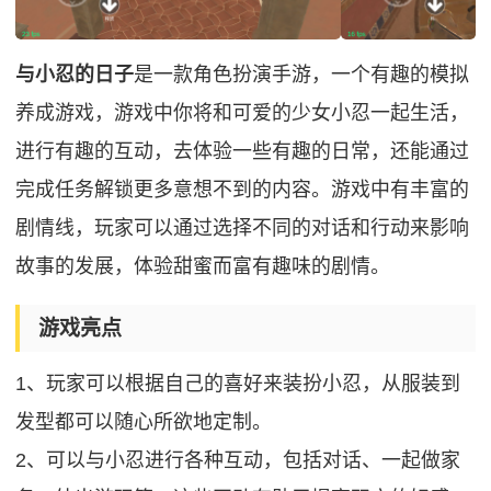
与小忍的日子
是一款角色扮演手游，一个有趣的模拟
养成游戏，游戏中你将和可爱的少女小忍一起生活，
进行有趣的互动，去体验一些有趣的日常，还能通过
完成任务解锁更多意想不到的内容。游戏中有丰富的
剧情线，玩家可以通过选择不同的对话和行动来影响
故事的发展，体验甜蜜而富有趣味的剧情。
游戏亮点
1、玩家可以根据自己的喜好来装扮小忍，从服装到
发型都可以随心所欲地定制。
2、可以与小忍进行各种互动，包括对话、一起做家