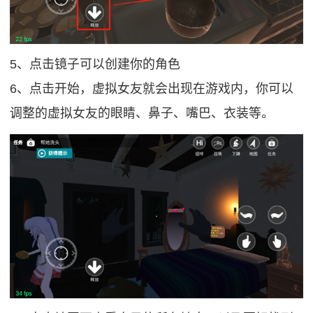
5、点击镜子可以创建你的角色
6、点击开始，虚拟女友就会出现在游戏内，你可以
调整的虚拟女友的眼睛、鼻子、嘴巴、衣装等。