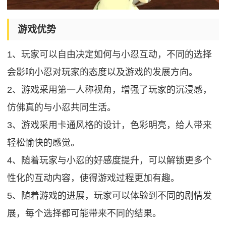
游戏优势
1、玩家可以自由决定如何与小忍互动，不同的选择
会影响小忍对玩家的态度以及游戏的发展方向。
2、游戏采用第一人称视角，增强了玩家的沉浸感，
仿佛真的与小忍共同生活。
3、游戏采用卡通风格的设计，色彩明亮，给人带来
轻松愉快的感觉。
4、随着玩家与小忍的好感度提升，可以解锁更多个
性化的互动内容，使得游戏过程更加有趣。
5、随着游戏的进展，玩家可以体验到不同的剧情发
展，每个选择都可能带来不同的结果。