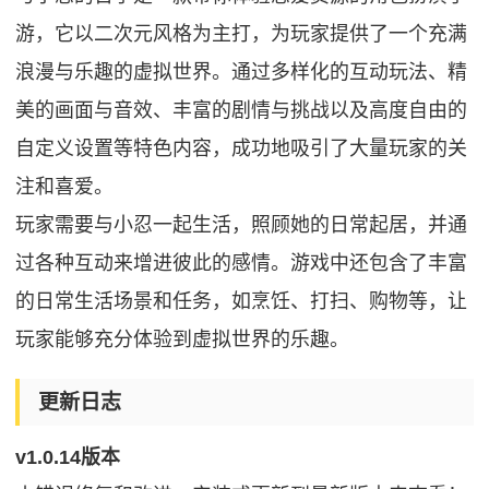
游，它以二次元风格为主打，为玩家提供了一个充满
浪漫与乐趣的虚拟世界。通过多样化的互动玩法、精
美的画面与音效、丰富的剧情与挑战以及高度自由的
自定义设置等特色内容，成功地吸引了大量玩家的关
注和喜爱。
玩家需要与小忍一起生活，照顾她的日常起居，并通
过各种互动来增进彼此的感情。游戏中还包含了丰富
的日常生活场景和任务，如烹饪、打扫、购物等，让
玩家能够充分体验到虚拟世界的乐趣。
更新日志
v1.0.14版本