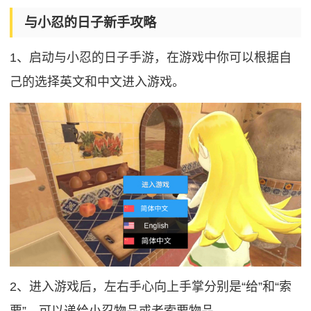
与小忍的日子新手攻略
1、启动与小忍的日子手游，在游戏中你可以根据自
己的选择英文和中文进入游戏。
2、进入游戏后，左右手心向上手掌分别是“给”和“索
要”，可以递给小忍物品或者索要物品。